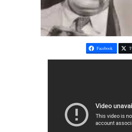
Facebook
T