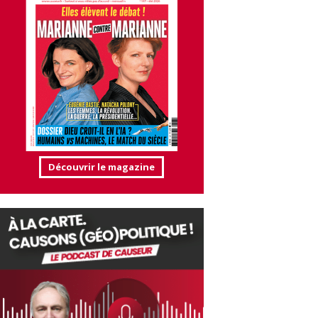
Découvrir le magazine