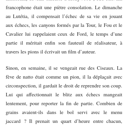
francophone était une piètre consolation. Le dimanche
au Lutétia, il compensait l’échec de sa vie en jouant
aux échecs, les canyons formés par la Tour, le Fou et le
Cavalier lui rappelaient ceux de Ford, le temps d’une
partie il méritait enfin son fauteuil de réalisateur, à
travers les pions il écrivait un film d’auteur.
Sinon, en semaine, il se vengeait rue des Ciseaux. La
fève de natto était comme un pion, il la déplaçait avec
circonspection, il gardait le droit de reprendre son coup.
Lui qui affectionnait le blitz aux échecs mangeait
lentement, pour reporter la fin de partie. Combien de
grains avaient-ils dans le bol servi avec le menu
jaccard ? Il prenait un quart d’heure entre chacun,