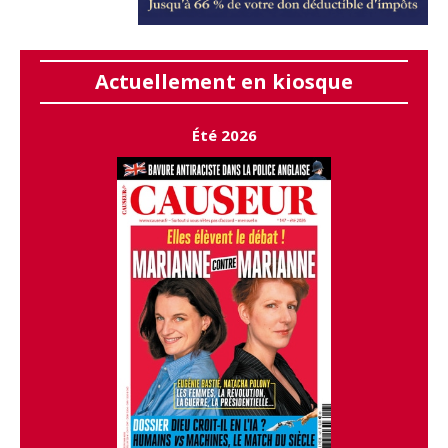
Actuellement en kiosque
Été 2026