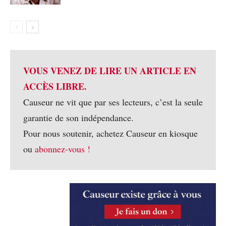
VOUS VENEZ DE LIRE UN ARTICLE EN
ACCÈS LIBRE.
Causeur ne vit que par ses lecteurs, c’est la seule
garantie de son indépendance.
Pour nous soutenir, achetez Causeur en kiosque
ou
abonnez-vous !