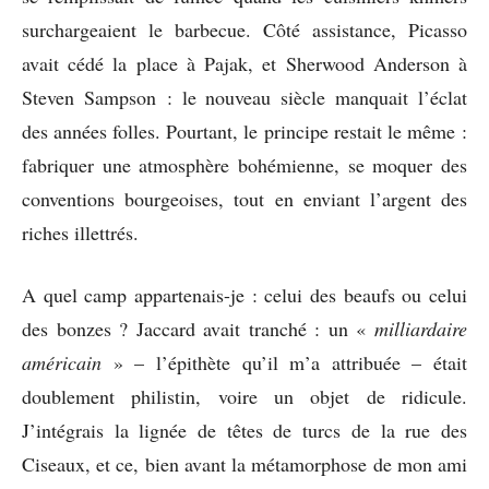
surchargeaient le barbecue. Côté assistance, Picasso
avait cédé la place à Pajak, et Sherwood Anderson à
Steven Sampson : le nouveau siècle manquait l’éclat
des années folles. Pourtant, le principe restait le même :
fabriquer une atmosphère bohémienne, se moquer des
conventions bourgeoises, tout en enviant l’argent des
riches illettrés.
A quel camp appartenais-je : celui des beaufs ou celui
des bonzes ? Jaccard avait tranché : un «
milliardaire
américain
» – l’épithète qu’il m’a attribuée – était
doublement philistin, voire un objet de ridicule.
J’intégrais la lignée de têtes de turcs de la rue des
Ciseaux, et ce, bien avant la métamorphose de mon ami