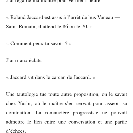
« Roland Jaccard est assis à l’arrêt de bus Vaneau —
Saint-Romain, il attend le 86 ou le 70. »
« Comment peux-tu savoir ? »
J’ai ri aux éclats.
« Jaccard vit dans le carcan de Jaccard. »
Une tautologie tue toute autre proposition, on le savait
chez Yushi, où le maître s’en servait pour asseoir sa
domination. La romancière progressiste ne pouvait
admettre le lien entre une conversation et une partie
d’échecs.