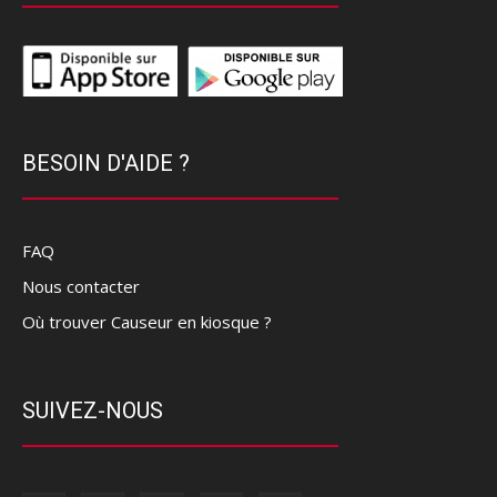
BESOIN D'AIDE ?
FAQ
Nous contacter
Où trouver Causeur en kiosque ?
SUIVEZ-NOUS