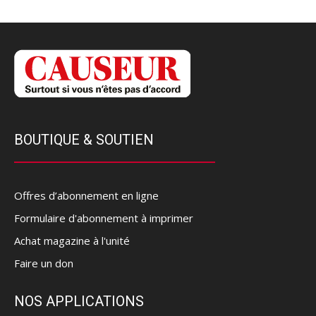
BOUTIQUE & SOUTIEN
Offres d’abonnement en ligne
Formulaire d'abonnement à imprimer
Achat magazine à l'unité
Faire un don
NOS APPLICATIONS