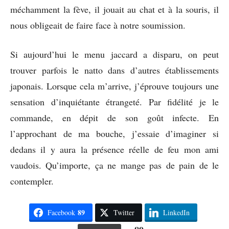
méchamment la fève, il jouait au chat et à la souris, il
nous obligeait de faire face à notre soumission.
Si aujourd’hui le menu jaccard a disparu, on peut
trouver parfois le natto dans d’autres établissements
japonais. Lorsque cela m’arrive, j’éprouve toujours une
sensation d’inquiétante étrangeté. Par fidélité je le
commande, en dépit de son goût infecte. En
l’approchant de ma bouche, j’essaie d’imaginer si
dedans il y aura la présence réelle de feu mon ami
vaudois. Qu’importe, ça ne mange pas de pain de le
contempler.
89
Facebook
Twitter
LinkedIn