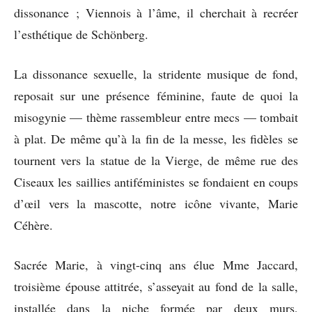
dissonance ; Viennois à l’âme, il cherchait à recréer
l’esthétique de Schönberg.
La dissonance sexuelle, la stridente musique de fond,
reposait sur une présence féminine, faute de quoi la
misogynie — thème rassembleur entre mecs — tombait
à plat. De même qu’à la fin de la messe, les fidèles se
tournent vers la statue de la Vierge, de même rue des
Ciseaux les saillies antiféministes se fondaient en coups
d’œil vers la mascotte, notre icône vivante, Marie
Céhère.
Sacrée Marie, à vingt-cinq ans élue Mme Jaccard,
troisième épouse attitrée, s’asseyait au fond de la salle,
installée dans la niche formée par deux murs,