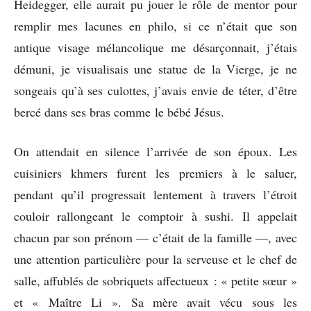
Heidegger, elle aurait pu jouer le rôle de mentor pour
remplir mes lacunes en philo, si ce n’était que son
antique visage mélancolique me désarçonnait, j’étais
démuni, je visualisais une statue de la Vierge, je ne
songeais qu’à ses culottes, j’avais envie de téter, d’être
bercé dans ses bras comme le bébé Jésus.
On attendait en silence l’arrivée de son époux. Les
cuisiniers khmers furent les premiers à le saluer,
pendant qu’il progressait lentement à travers l’étroit
couloir rallongeant le comptoir à sushi. Il appelait
chacun par son prénom — c’était de la famille —, avec
une attention particulière pour la serveuse et le chef de
salle, affublés de sobriquets affectueux : « petite sœur »
et « Maître Li ». Sa mère avait vécu sous les