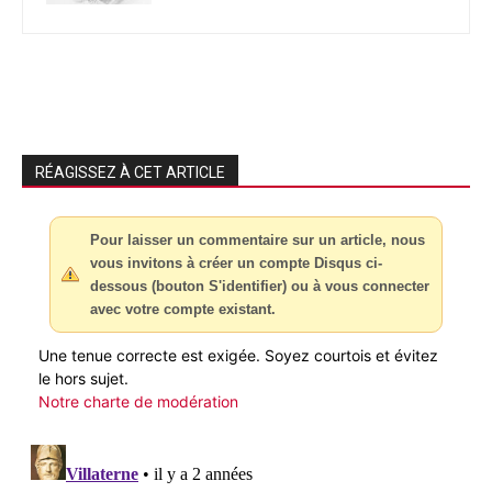
RÉAGISSEZ À CET ARTICLE
Pour laisser un commentaire sur un article, nous
vous invitons à créer un compte Disqus ci-
dessous (bouton S'identifier) ou à vous connecter
avec votre compte existant.
Une tenue correcte est exigée. Soyez courtois et évitez
le hors sujet.
Notre charte de modération