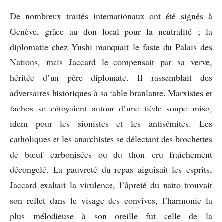
De nombreux traités internationaux ont été signés à
Genève, grâce au don local pour la neutralité ; la
diplomatie chez Yushi manquait le faste du Palais des
Nations, mais Jaccard le compensait par sa verve,
héritée d’un père diplomate. Il rassemblait des
adversaires historiques à sa table branlante. Marxistes et
fachos se côtoyaient autour d’une tiède soupe miso,
idem pour les sionistes et les antisémites. Les
catholiques et les anarchistes se délectant des brochettes
de bœuf carbonisées ou du thon cru fraîchement
décongelé. La pauvreté du repas aiguisait les esprits,
Jaccard exaltait la virulence, l’âpreté du natto trouvait
son reflet dans le visage des convives, l’harmonie la
plus mélodieuse à son oreille fut celle de la