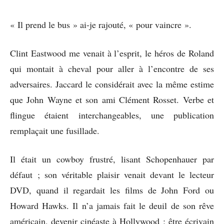
« Il prend le bus » ai-je rajouté, « pour vaincre ».
Clint Eastwood me venait à l’esprit, le héros de Roland
qui montait à cheval pour aller à l’encontre de ses
adversaires. Jaccard le considérait avec la même estime
que John Wayne et son ami Clément Rosset. Verbe et
flingue étaient interchangeables, une publication
remplaçait une fusillade.
Il était un cowboy frustré, lisant Schopenhauer par
défaut ; son véritable plaisir venait devant le lecteur
DVD, quand il regardait les films de John Ford ou
Howard Hawks. Il n’a jamais fait le deuil de son rêve
américain, devenir cinéaste à Hollywood ; être écrivain