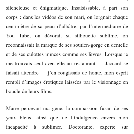
silencieuse et énigmatique. Insaisissable, à part son
corps : dans les vidéos de son mari, on lorgnait chaque
centimètre de sa peau d’albâtre, par l’intermédiaire de
You Tube, on dévorait sa silhouette sublime, on
reconnaissait la marque de ses soutien-gorge en dentelle
et de ses culottes minces comme ses lèvres. Lorsque je
me trouvais seul avec elle au restaurant — Jaccard se
faisait attendre — j’en rougissais de honte, mon esprit
rempli d’images érotiques laissées par le visionnage en
boucle de leurs films.
Marie percevait ma gêne, la compassion fusait de ses
yeux bleus, ainsi que de l’indulgence envers mon
incapacité à sublimer. Doctorante, experte sur