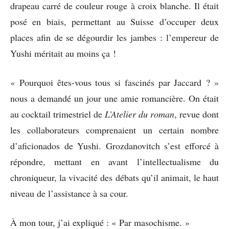
drapeau carré de couleur rouge à croix blanche. Il était
posé en biais, permettant au Suisse d’occuper deux
places afin de se dégourdir les jambes : l’empereur de
Yushi méritait au moins ça !
« Pourquoi êtes-vous tous si fascinés par Jaccard ? »
nous a demandé un jour une amie romancière. On était
au cocktail trimestriel de
L’Atelier du roman
, revue dont
les collaborateurs comprenaient un certain nombre
d’aficionados de Yushi. Grozdanovitch s’est efforcé à
répondre, mettant en avant l’intellectualisme du
chroniqueur, la vivacité des débats qu’il animait, le haut
niveau de l’assistance à sa cour.
À mon tour, j’ai expliqué : « Par masochisme. »