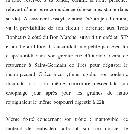
relevait d’une pure coïncidence (chose inexistante dans
sa vie). Assassiner l’essayiste aurait été un jeu d’enfant,
vu la prévisibilité de son circuit : déjeuner aux Trois
Bonheurs à côté du Bon Marché, suivi d’un café au SIP
et un thé au Flore. Il s’accordait une petite pause en fin
d’après-midi dans son grenier rue d’Oudinot avant de
retourner à Saint-Germain de Près pour déguster le
menu jaccard. Grâce à ce rythme régulier son poids ne
fluctuait pas : la même nourriture descendait son
œsophage jour après jour, les graines de natto
rejoignaient le même potpourri digestif à 22h.
Même fixité concernant son trône : inamovible, ce
fauteuil de réalisateur arborait sur son dossier le