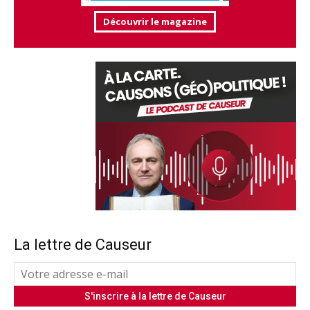
Découvrir le magazine
La lettre de Causeur