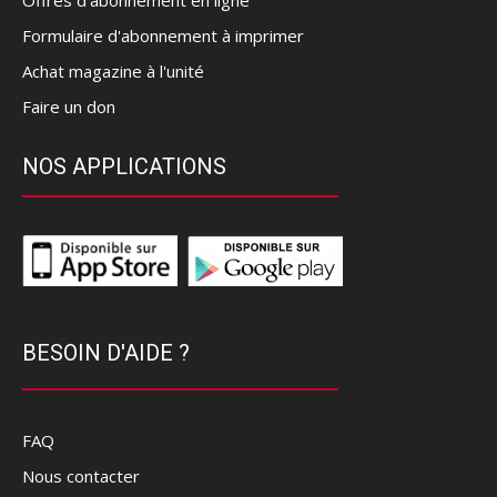
Offres d’abonnement en ligne
Formulaire d'abonnement à imprimer
Achat magazine à l'unité
Faire un don
NOS APPLICATIONS
BESOIN D'AIDE ?
FAQ
Nous contacter