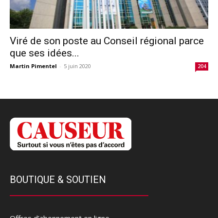
Viré de son poste au Conseil régional parce
que ses idées...
Martin Pimentel
-
5 juin 2020
204
BOUTIQUE & SOUTIEN