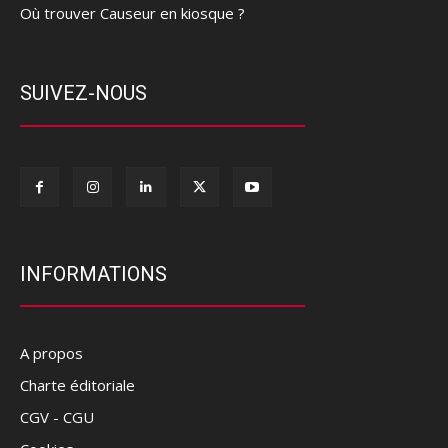
Où trouver Causeur en kiosque ?
SUIVEZ-NOUS
INFORMATIONS
A propos
Charte éditoriale
CGV - CGU