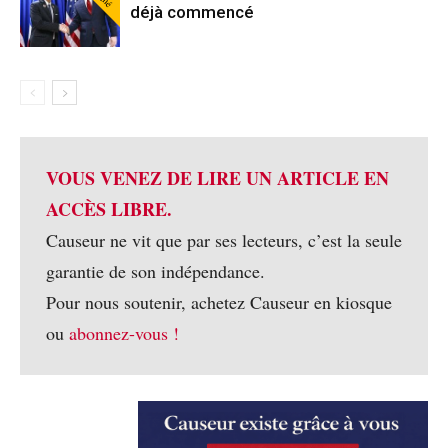
déjà commencé
VOUS VENEZ DE LIRE UN ARTICLE EN
ACCÈS LIBRE.
Causeur ne vit que par ses lecteurs, c’est la seule
garantie de son indépendance.
Pour nous soutenir, achetez Causeur en kiosque
ou
abonnez-vous !