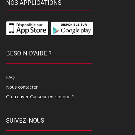
NOS APPLICATIONS
BESOIN D'AIDE ?
FAQ
Nous contacter
Où trouver Causeur en kiosque ?
SUIVEZ-NOUS