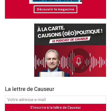
Découvrir le magazine
La lettre de Causeur