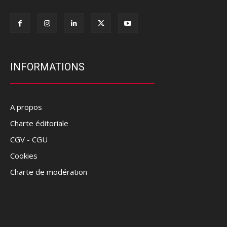
INFORMATIONS
A propos
Charte éditoriale
CGV - CGU
Cookies
Charte de modération