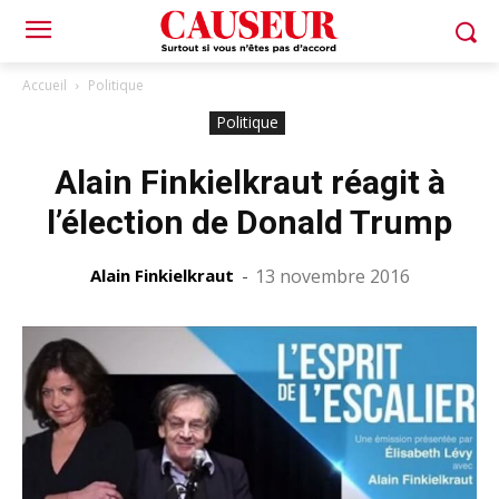
Accueil
Politique
Politique
Alain Finkielkraut réagit à
l’élection de Donald Trump
Alain Finkielkraut
-
13 novembre 2016