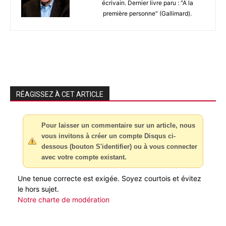
écrivain. Dernier livre paru : "A la
première personne" (Gallimard).
RÉAGISSEZ À CET ARTICLE
Pour laisser un commentaire sur un article, nous
vous invitons à créer un compte Disqus ci-
dessous (bouton S'identifier) ou à vous connecter
avec votre compte existant.
Une tenue correcte est exigée. Soyez courtois et évitez
le hors sujet.
Notre charte de modération