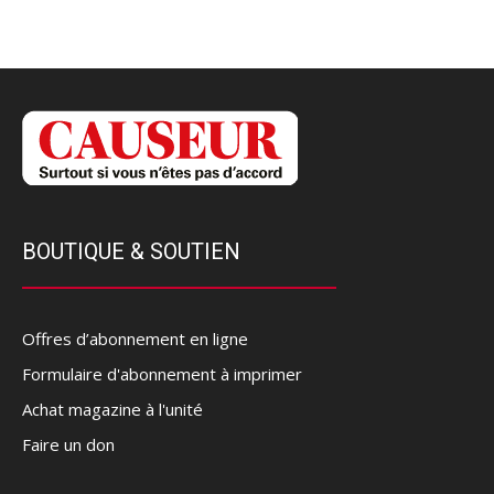
BOUTIQUE & SOUTIEN
Offres d’abonnement en ligne
Formulaire d'abonnement à imprimer
Achat magazine à l'unité
Faire un don