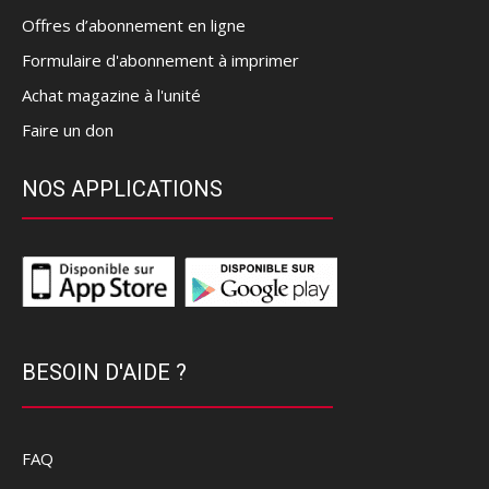
Offres d’abonnement en ligne
Formulaire d'abonnement à imprimer
Achat magazine à l'unité
Faire un don
NOS APPLICATIONS
BESOIN D'AIDE ?
FAQ