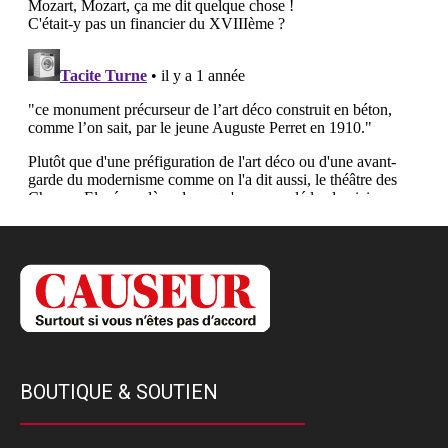
BOUTIQUE & SOUTIEN