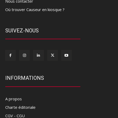
Nous contacter
Où trouver Causeur en kiosque ?
SUIVEZ-NOUS
INFORMATIONS
A propos
Charte éditoriale
CGV - CGU