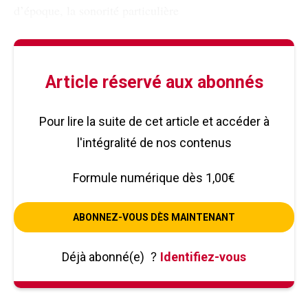
d’époque, la sonorité particulière
Article réservé aux abonnés
Pour lire la suite de cet article et accéder à
l'intégralité de nos contenus
Formule numérique dès 1,00€
ABONNEZ-VOUS DÈS MAINTENANT
Déjà abonné(e)
?
Identifiez-vous