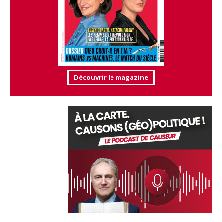
Découvrir le magazine