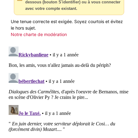
dessous (bouton S'identifier) ou à vous connecter
avec votre compte existant.
Une tenue correcte est exigée. Soyez courtois et évitez
le hors sujet.
Notre charte de modération