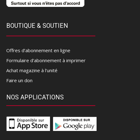
BOUTIQUE & SOUTIEN
Offres d’abonnement en ligne
Formulaire d'abonnement à imprimer
Achat magazine à l'unité
Faire un don
NOS APPLICATIONS