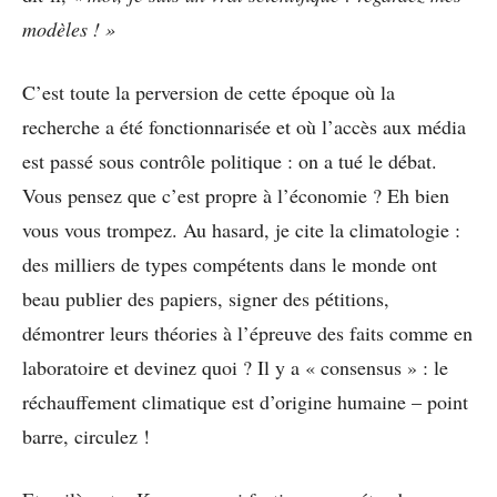
modèles ! »
C’est toute la perversion de cette époque où la
recherche a été fonctionnarisée et où l’accès aux média
est passé sous contrôle politique : on a tué le débat.
Vous pensez que c’est propre à l’économie ? Eh bien
vous vous trompez. Au hasard, je cite la climatologie :
des milliers de types compétents dans le monde ont
beau publier des papiers, signer des pétitions,
démontrer leurs théories à l’épreuve des faits comme en
laboratoire et devinez quoi ? Il y a « consensus » : le
réchauffement climatique est d’origine humaine – point
barre, circulez !