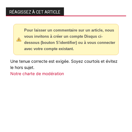
RÉAGISSEZ À CET ARTICLE
Pour laisser un commentaire sur un article, nous
vous invitons à créer un compte Disqus ci-
dessous (bouton S'identifier) ou à vous connecter
avec votre compte existant.
Une tenue correcte est exigée. Soyez courtois et évitez
le hors sujet.
Notre charte de modération