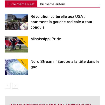
Sur le même sujet
Du même auteur
Révolution culturelle aux USA :
comment la gauche radicale a tout
conquis
Abonné
Mississippi Pride
Abonné
Nord Stream: l’Europe a la tête dans le
gaz