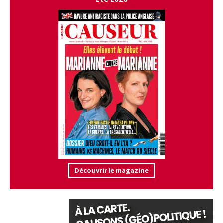
Découvrir le magazine