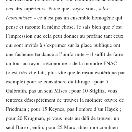
des airs supérieurs. Parce que, voyez-vous,
« les
économistes »
ce n’est pas un ensemble homogène qui
pense et raconte la même chose. Je sais bien que c’est
l’impression que cela peut donner au profane tant ceux
qui sont invités à s’exprimer sur la place publique ont
une fâcheuse tendance à l’uniformité – il suffit de faire
un tour au rayon « économie » de la moindre FNAC
(c’est très vite fait, plus vite que le rayon ésotérique par
exemple) pour se convaincre du filtrage : pour 5
Galbraith, pas un seul Mises ; pour 10 Stiglitz, vous
tenterez désespérément de trouver la moindre œuvre de
Friedman ; pour 15 Keynes, pas l’ombre d’un Hayek ;
pour 20 Krugman, je vous mets au défi de trouver un
seul Barro ; enfin, pour 25 Marx, dites moi combien