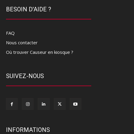
BESOIN D'AIDE ?
FAQ
Nous contacter
Où trouver Causeur en kiosque ?
SUIVEZ-NOUS
INFORMATIONS