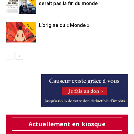
serait pas la fin du monde
Abonné
L’origine du « Monde »
Actuellement en kiosque