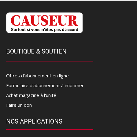
BOUTIQUE & SOUTIEN
Offres d’abonnement en ligne
Formulaire d'abonnement à imprimer
Achat magazine à l'unité
Faire un don
NOS APPLICATIONS