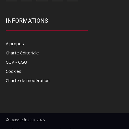
INFORMATIONS
A propos
Charte éditoriale
CGV - CGU
Cookies
Charte de modération
© Causeur.fr 2007-2026