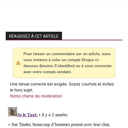
RÉAGISSEZ À CET ARTICLE
Pour laisser un commentaire sur un article, nous
vous invitons à créer un compte Disqus ci-
dessous (bouton S'identifier) ou à vous connecter
avec votre compte existant.
Une tenue correcte est exigée. Soyez courtois et évitez
le hors sujet.
Notre charte de modération