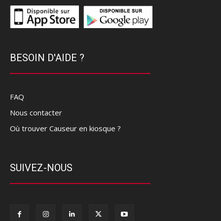
BESOIN D'AIDE ?
FAQ
Nous contacter
Où trouver Causeur en kiosque ?
SUIVEZ-NOUS