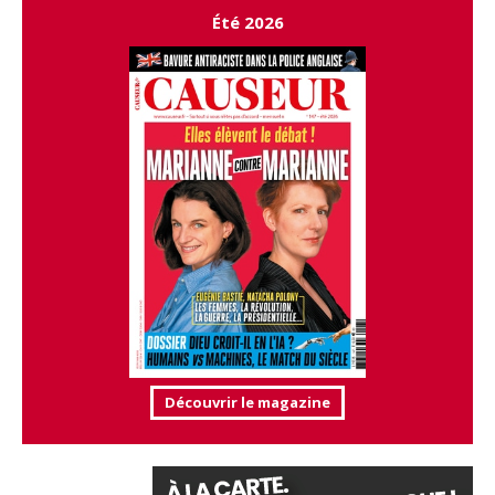
Été 2026
Découvrir le magazine