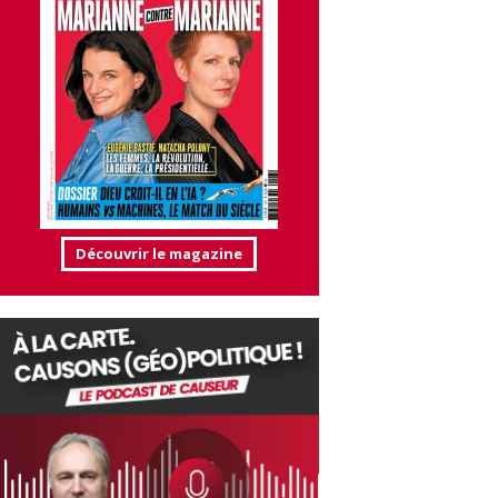
Découvrir le magazine