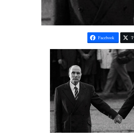
Facebook
T