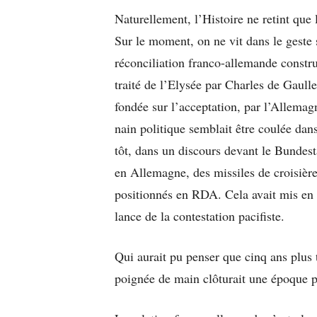
Naturellement, l’Histoire ne retint que 
Sur le moment, on ne vit dans le geste
réconciliation franco-allemande constru
traité de l’Elysée par Charles de Gaul
fondée sur l’acceptation, par l’Allema
nain politique semblait être coulée dan
tôt, dans un discours devant le Bundesta
en Allemagne, des missiles de croisièr
positionnés en RDA. Cela avait mis en
lance de la contestation pacifiste.
Qui aurait pu penser que cinq ans plus 
poignée de main clôturait une époque p