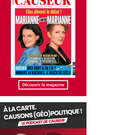
Découvrir le magazine