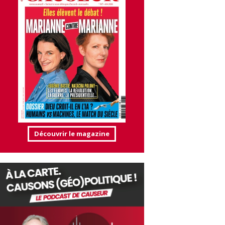
Découvrir le magazine