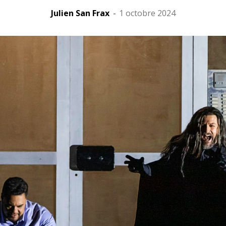
Julien San Frax
-
1 octobre 2024