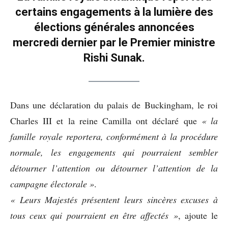
certains engagements à la lumière des
élections générales annoncées
mercredi dernier par le Premier ministre
Rishi Sunak.
Dans une déclaration du palais de Buckingham, le roi
Charles III et la reine Camilla ont déclaré que
« la
famille royale reportera, conformément à la procédure
normale, les engagements qui pourraient sembler
détourner l’attention ou détourner l’attention de la
campagne électorale »
.
« Leurs Majestés présentent leurs sincères excuses à
tous ceux qui pourraient en être affectés »
, ajoute le