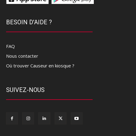
BESOIN D'AIDE ?
FAQ
Nous contacter
Où trouver Causeur en kiosque ?
SUIVEZ-NOUS