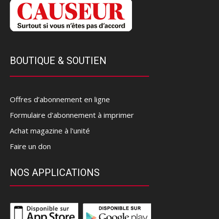
BOUTIQUE & SOUTIEN
Offres d’abonnement en ligne
Formulaire d'abonnement à imprimer
Achat magazine à l'unité
Faire un don
NOS APPLICATIONS