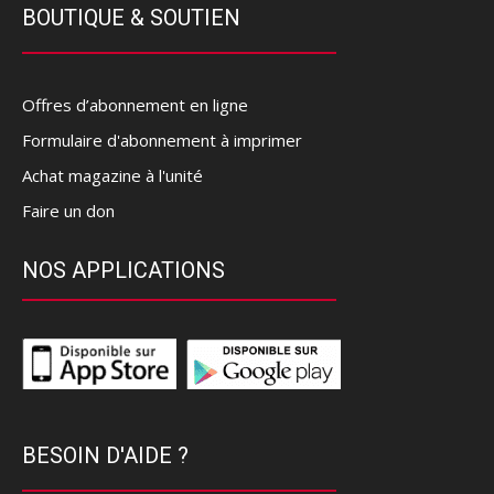
BOUTIQUE & SOUTIEN
Offres d’abonnement en ligne
Formulaire d'abonnement à imprimer
Achat magazine à l'unité
Faire un don
NOS APPLICATIONS
BESOIN D'AIDE ?