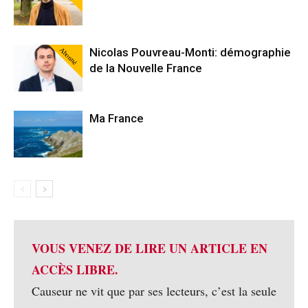
Abonné
Nicolas Pouvreau-Monti: démographie
de la Nouvelle France
Ma France
VOUS VENEZ DE LIRE UN ARTICLE EN
ACCÈS LIBRE.
Causeur ne vit que par ses lecteurs, c’est la seule