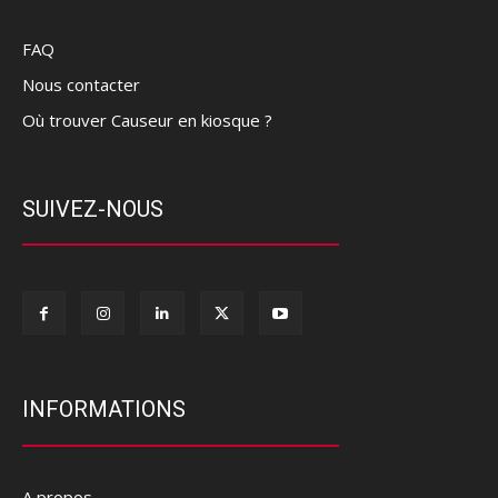
FAQ
Nous contacter
Où trouver Causeur en kiosque ?
SUIVEZ-NOUS
INFORMATIONS
A propos