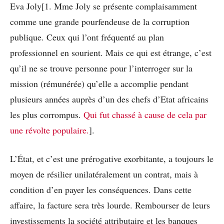
Eva Joly[1. Mme Joly se présente complaisamment
comme une grande pourfendeuse de la corruption
publique. Ceux qui l’ont fréquenté au plan
professionnel en sourient. Mais ce qui est étrange, c’est
qu’il ne se trouve personne pour l’interroger sur la
mission (rémunérée) qu’elle a accomplie pendant
plusieurs années auprès d’un des chefs d’Etat africains
les plus corrompus.
Qui fut chassé à cause de cela par
une révolte populaire.
].
L’État, et c’est une prérogative exorbitante, a toujours le
moyen de résilier unilatéralement un contrat, mais à
condition d’en payer les conséquences. Dans cette
affaire, la facture sera très lourde. Rembourser de leurs
investissements la société attributaire et les banques