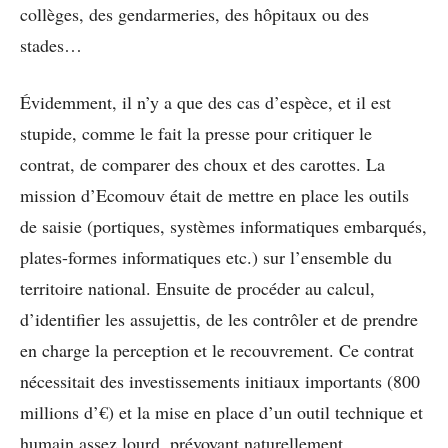
collèges, des gendarmeries, des hôpitaux ou des
stades…
Évidemment, il n’y a que des cas d’espèce, et il est
stupide, comme le fait la presse pour critiquer le
contrat, de comparer des choux et des carottes. La
mission d’Ecomouv était de mettre en place les outils
de saisie (portiques, systèmes informatiques embarqués,
plates-formes informatiques etc.) sur l’ensemble du
territoire national. Ensuite de procéder au calcul,
d’identifier les assujettis, de les contrôler et de prendre
en charge la perception et le recouvrement. Ce contrat
nécessitait des investissements initiaux importants (800
millions d’€) et la mise en place d’un outil technique et
humain assez lourd, prévoyant naturellement