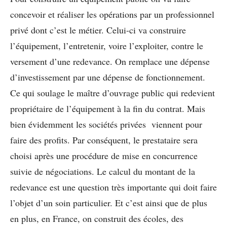
concevoir et réaliser les opérations par un professionnel
privé dont c’est le métier. Celui-ci va construire
l’équipement, l’entretenir, voire l’exploiter, contre le
versement d’une redevance. On remplace une dépense
d’investissement par une dépense de fonctionnement.
Ce qui soulage le maître d’ouvrage public qui redevient
propriétaire de l’équipement à la fin du contrat. Mais
bien évidemment les sociétés privées viennent pour
faire des profits. Par conséquent, le prestataire sera
choisi après une procédure de mise en concurrence
suivie de négociations. Le calcul du montant de la
redevance est une question très importante qui doit faire
l’objet d’un soin particulier. Et c’est ainsi que de plus
en plus, en France, on construit des écoles, des