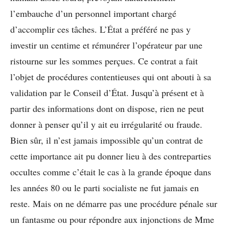
l’embauche d’un personnel important chargé
d’accomplir ces tâches. L’État a préféré ne pas y
investir un centime et rémunérer l’opérateur par une
ristourne sur les sommes perçues. Ce contrat a fait
l’objet de procédures contentieuses qui ont abouti à sa
validation par le Conseil d’État. Jusqu’à présent et à
partir des informations dont on dispose, rien ne peut
donner à penser qu’il y ait eu irrégularité ou fraude.
Bien sûr, il n’est jamais impossible qu’un contrat de
cette importance ait pu donner lieu à des contreparties
occultes comme c’était le cas à la grande époque dans
les années 80 ou le parti socialiste ne fut jamais en
reste. Mais on ne démarre pas une procédure pénale sur
un fantasme ou pour répondre aux injonctions de Mme