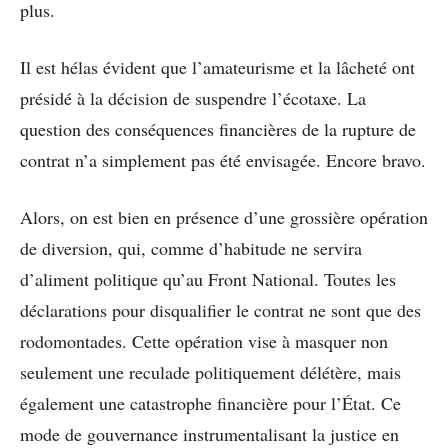
plus.
Il est hélas évident que l’amateurisme et la lâcheté ont
présidé à la décision de suspendre l’écotaxe. La
question des conséquences financières de la rupture de
contrat n’a simplement pas été envisagée. Encore bravo.
Alors, on est bien en présence d’une grossière opération
de diversion, qui, comme d’habitude ne servira
d’aliment politique qu’au Front National. Toutes les
déclarations pour disqualifier le contrat ne sont que des
rodomontades. Cette opération vise à masquer non
seulement une reculade politiquement délétère, mais
également une catastrophe financière pour l’État. Ce
mode de gouvernance instrumentalisant la justice en