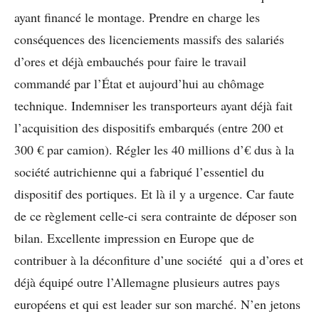
ayant financé le montage. Prendre en charge les
conséquences des licenciements massifs des salariés
d’ores et déjà embauchés pour faire le travail
commandé par l’État et aujourd’hui au chômage
technique. Indemniser les transporteurs ayant déjà fait
l’acquisition des dispositifs embarqués (entre 200 et
300 € par camion). Régler les 40 millions d’€ dus à la
société autrichienne qui a fabriqué l’essentiel du
dispositif des portiques. Et là il y a urgence. Car faute
de ce règlement celle-ci sera contrainte de déposer son
bilan. Excellente impression en Europe que de
contribuer à la déconfiture d’une société qui a d’ores et
déjà équipé outre l’Allemagne plusieurs autres pays
européens et qui est leader sur son marché. N’en jetons