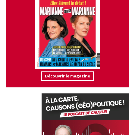
Découvrir le magazine