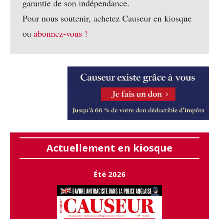
garantie de son indépendance.
Pour nous soutenir, achetez Causeur en kiosque
ou
abonnez-vous !
Actuellement en kiosque
Été 2026