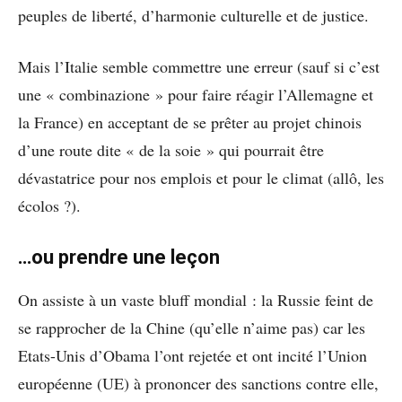
peuples de liberté, d’harmonie culturelle et de justice.
Mais l’Italie semble commettre une erreur (sauf si c’est
une « combinazione » pour faire réagir l’Allemagne et
la France) en acceptant de se prêter au projet chinois
d’une route dite « de la soie » qui pourrait être
dévastatrice pour nos emplois et pour le climat (allô, les
écolos ?).
…ou prendre une leçon
On assiste à un vaste bluff mondial : la Russie feint de
se rapprocher de la Chine (qu’elle n’aime pas) car les
Etats-Unis d’Obama l’ont rejetée et ont incité l’Union
européenne (UE) à prononcer des sanctions contre elle,