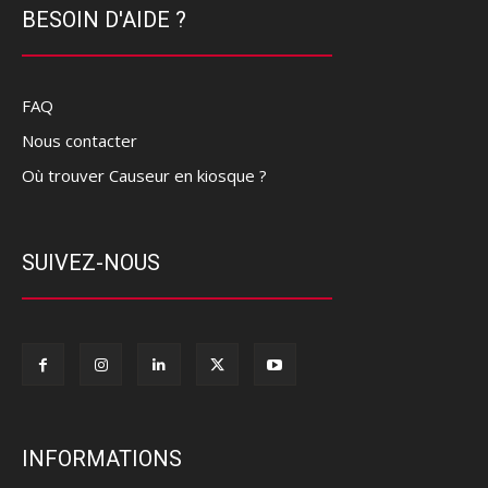
BESOIN D'AIDE ?
FAQ
Nous contacter
Où trouver Causeur en kiosque ?
SUIVEZ-NOUS
INFORMATIONS