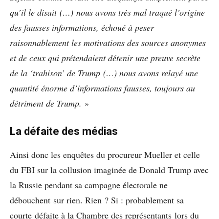
qu’il le disait
(…)
nous avons très mal traqué l’origine
des fausses informations, échoué à peser
raisonnablement les motivations des sources anonymes
et de ceux qui prétendaient détenir une preuve secrète
de la ‘trahison’ de Trump
(…)
nous avons relayé une
quantité énorme d’informations fausses, toujours au
détriment de Trump.
»
La défaite des médias
Ainsi donc les enquêtes du procureur Mueller et celle
du FBI sur la collusion imaginée de Donald Trump avec
la Russie pendant sa campagne électorale ne
débouchent sur rien. Rien ? Si : probablement sa
courte défaite à la Chambre des représentants lors du