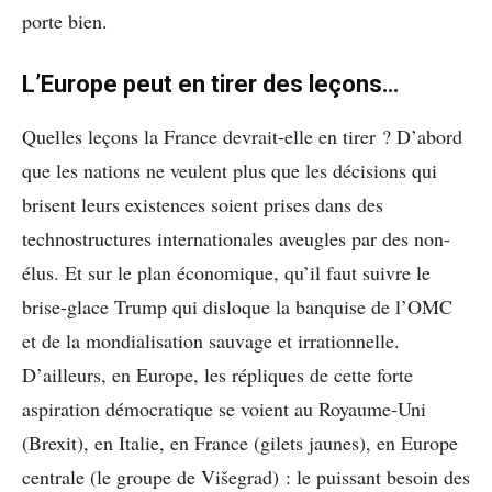
porte bien.
L’Europe peut en tirer des leçons…
Quelles leçons la France devrait-elle en tirer ? D’abord
que les nations ne veulent plus que les décisions qui
brisent leurs existences soient prises dans des
technostructures internationales aveugles par des non-
élus. Et sur le plan économique, qu’il faut suivre le
brise-glace Trump qui disloque la banquise de l’OMC
et de la mondialisation sauvage et irrationnelle.
D’ailleurs, en Europe, les répliques de cette forte
aspiration démocratique se voient au Royaume-Uni
(Brexit), en Italie, en France (gilets jaunes), en Europe
centrale (le groupe de Višegrad) : le puissant besoin des