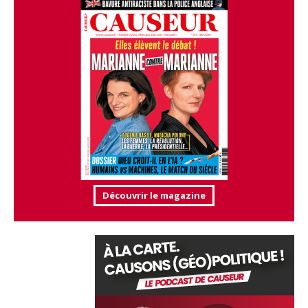
Découvrir le magazine