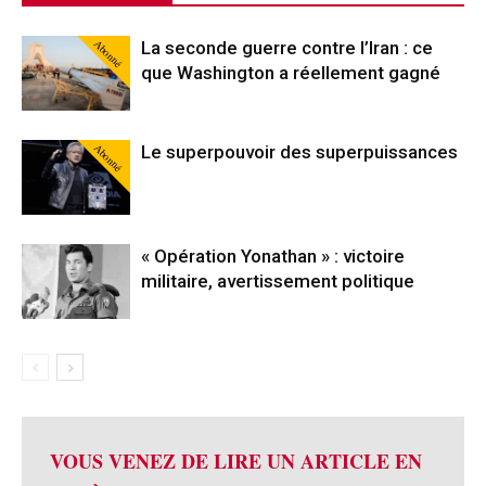
Abonné
La seconde guerre contre l’Iran : ce
que Washington a réellement gagné
Abonné
Le superpouvoir des superpuissances
« Opération Yonathan » : victoire
militaire, avertissement politique
VOUS VENEZ DE LIRE UN ARTICLE EN