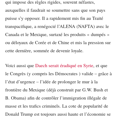
qui impose des règles rigides, souvent néfastes,
auxquelles il faudrait se soumettre sans que son pays
puisse s’y opposer. Il a rapidement mis fin au Traité
transpacifique, a renégocié l’ALENA (NAFTA) avec le
Canada et le Mexique, surtaxé les produits « dumpés »
ou déloyaux de Corée et de Chine et mis la pression sur
cette dernière, sommée de devenir loyale.
Voici aussi que
Daech serait éradiqué en Syrie
, et que
le Congrès (y compris les Démocrates ) valide – grâce à
l’état d’urgence – l’idée de prolonger le mur à la
frontière du Mexique (déjà construit par G.W. Bush et
B. Obama) afin de contrôler l’immigration illégale de
masse et les trafics criminels. La cote de popularité de
Donald Trump est toujours aussi haute et l’économie se