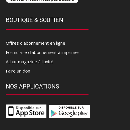
BOUTIQUE & SOUTIEN
Offres d’abonnement en ligne
Formulaire d'abonnement à imprimer
Achat magazine à l'unité
Faire un don
NOS APPLICATIONS