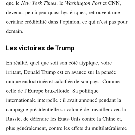
que le
New York Times
, le
Washington Post
et CNN,
devenus peu à peu quasi hystériques, retrouvent une
certaine crédibilité dans l’opinion, ce qui n’est pas pour
demain.
Les victoires de Trump
En réalité, quel que soit son côté atypique, voire
irritant, Donald Trump est en avance sur la pensée
unique endoctrinée et calcifiée de son pays. Comme
celle de l’Europe bruxelloïde. Sa politique
internationale interpelle : il avait annoncé pendant la
campagne présidentielle sa volonté de travailler avec la
Russie, de défendre les Etats-Unis contre la Chine et,
plus généralement, contre les effets du multilatéralisme