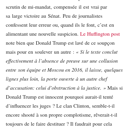
scrutin de mi-mandat, compensée il est vrai par
sa large victoire au Sénat. Peu de journalistes
confessent leur erreur ou, quand ils le font, c’est en
alimentant une nouvelle suspicion.
Le Huffington post
note bien que Donald Trump est lavé de ce soupçon
mais pour en soulever un autre :
« Si le texte conclut
effectivement à l’absence de preuve sur une collusion
entre son équipe et Moscou en 2016, il laisse, quelques
lignes plus loin, la porte ouverte à un autre chef
d’accusation: celui d’obstruction à la justice. »
Mais si
Donald Trump est innocent pourquoi aurait-il tenté
d’influencer les juges ? Le clan Clinton, semble-t-il
encore shooté à son propre complotisme, rêverait-t-il
toujours de le faire destituer ? Il faudrait pour cela