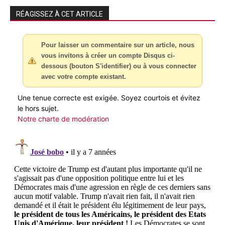
RÉAGISSEZ À CET ARTICLE
Pour laisser un commentaire sur un article, nous
vous invitons à créer un compte Disqus ci-
dessous (bouton S'identifier) ou à vous connecter
avec votre compte existant.
Une tenue correcte est exigée. Soyez courtois et évitez
le hors sujet.
Notre charte de modération