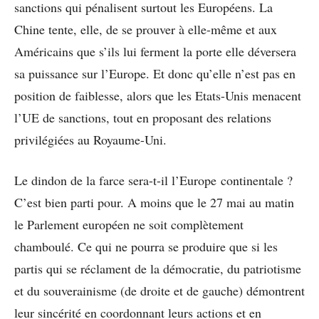
sanctions qui pénalisent surtout les Européens. La
Chine tente, elle, de se prouver à elle-même et aux
Américains que s’ils lui ferment la porte elle déversera
sa puissance sur l’Europe. Et donc qu’elle n’est pas en
position de faiblesse, alors que les Etats-Unis menacent
l’UE de sanctions, tout en proposant des relations
privilégiées au Royaume-Uni.
Le dindon de la farce sera-t-il l’Europe continentale ?
C’est bien parti pour. A moins que le 27 mai au matin
le Parlement européen ne soit complètement
chamboulé. Ce qui ne pourra se produire que si les
partis qui se réclament de la démocratie, du patriotisme
et du souverainisme (de droite et de gauche) démontrent
leur sincérité en coordonnant leurs actions et en