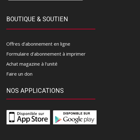
BOUTIQUE & SOUTIEN
Offres d’abonnement en ligne
Formulaire d'abonnement à imprimer
Achat magazine à l'unité
Faire un don
NOS APPLICATIONS