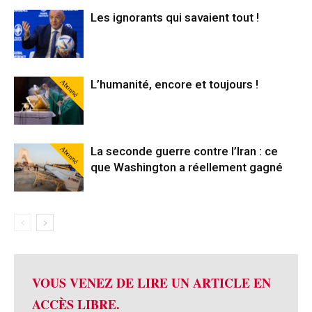
Les ignorants qui savaient tout !
Abonné
L’humanité, encore et toujours !
Abonné
La seconde guerre contre l’Iran : ce
que Washington a réellement gagné
VOUS VENEZ DE LIRE UN ARTICLE EN
ACCÈS LIBRE.