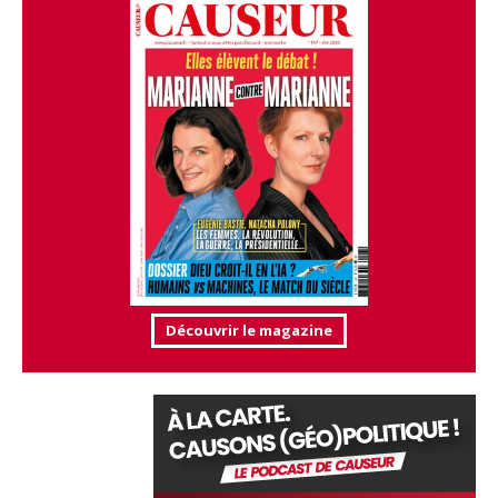
Découvrir le magazine