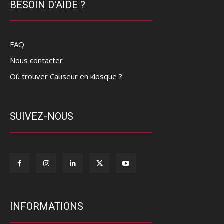
BESOIN D'AIDE ?
FAQ
Nous contacter
Où trouver Causeur en kiosque ?
SUIVEZ-NOUS
INFORMATIONS