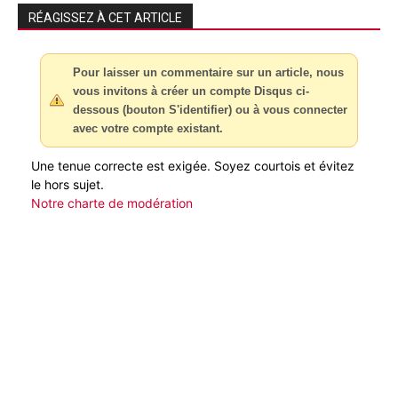
RÉAGISSEZ À CET ARTICLE
Pour laisser un commentaire sur un article, nous
vous invitons à créer un compte Disqus ci-
dessous (bouton S'identifier) ou à vous connecter
avec votre compte existant.
Une tenue correcte est exigée. Soyez courtois et évitez
le hors sujet.
Notre charte de modération