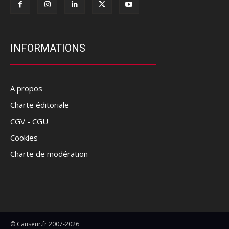
INFORMATIONS
A propos
Charte éditoriale
CGV - CGU
Cookies
Charte de modération
© Causeur.fr 2007-2026