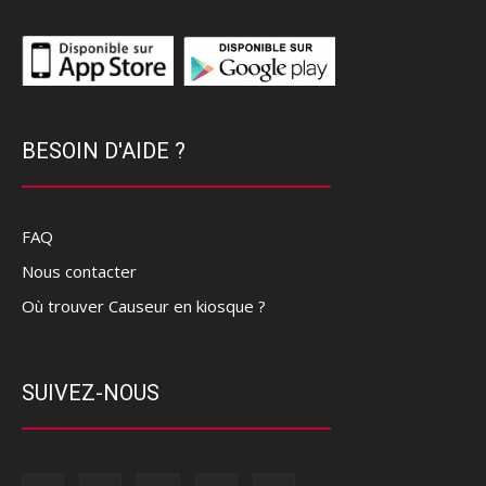
BESOIN D'AIDE ?
FAQ
Nous contacter
Où trouver Causeur en kiosque ?
SUIVEZ-NOUS