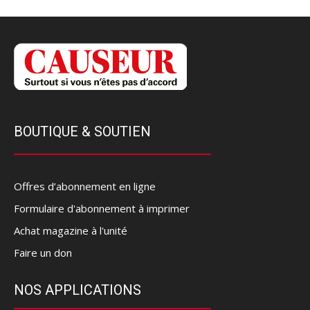
BOUTIQUE & SOUTIEN
Offres d’abonnement en ligne
Formulaire d'abonnement à imprimer
Achat magazine à l'unité
Faire un don
NOS APPLICATIONS