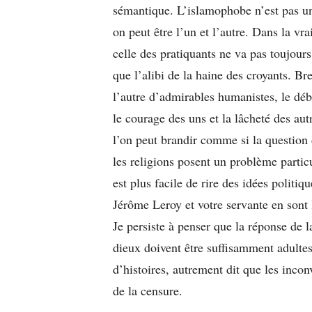
sémantique. L’islamophobe n’est pas un 
on peut être l’un et l’autre. Dans la vrai
celle des pratiquants ne va pas toujours 
que l’alibi de la haine des croyants. Bre
l’autre d’admirables humanistes, le déb
le courage des uns et la lâcheté des aut
l’on peut brandir comme si la question
les religions posent un problème particu
est plus facile de rire des idées politiq
Jérôme Leroy et votre servante en sont 
Je persiste à penser que la réponse de l
dieux doivent être suffisamment adultes 
d’histoires, autrement dit que les incon
de la censure.