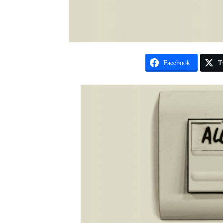
Facebook
T