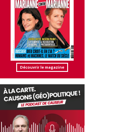
Découvrir le magazine