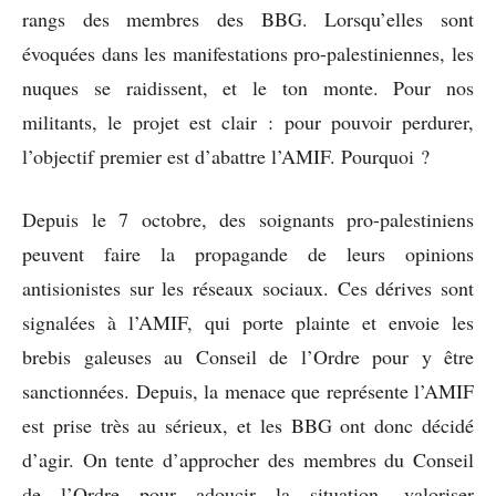
rangs des membres des BBG. Lorsqu’elles sont
évoquées dans les manifestations pro-palestiniennes, les
nuques se raidissent, et le ton monte. Pour nos
militants, le projet est clair : pour pouvoir perdurer,
l’objectif premier est d’abattre l’AMIF. Pourquoi ?
Depuis le 7 octobre, des soignants pro-palestiniens
peuvent faire la propagande de leurs opinions
antisionistes sur les réseaux sociaux. Ces dérives sont
signalées à l’AMIF, qui porte plainte et envoie les
brebis galeuses au Conseil de l’Ordre pour y être
sanctionnées. Depuis, la menace que représente l’AMIF
est prise très au sérieux, et les BBG ont donc décidé
d’agir. On tente d’approcher des membres du Conseil
de l’Ordre pour adoucir la situation, valoriser