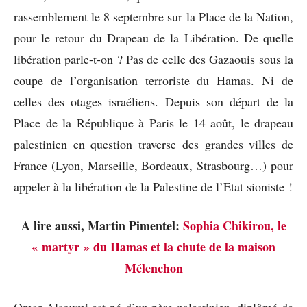
rassemblement le 8 septembre sur la Place de la Nation,
pour le retour du Drapeau de la Libération. De quelle
libération parle-t-on ? Pas de celle des Gazaouis sous la
coupe de l’organisation terroriste du Hamas. Ni de
celles des otages israéliens. Depuis son départ de la
Place de la République à Paris le 14 août, le drapeau
palestinien en question traverse des grandes villes de
France (Lyon, Marseille, Bordeaux, Strasbourg…) pour
appeler à la libération de la Palestine de l’Etat sioniste !
A lire aussi, Martin Pimentel:
Sophia Chikirou, le
« martyr » du Hamas et la chute de la maison
Mélenchon
Omar Alsoumi est né d’un père palestinien, diplômé de