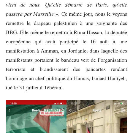
vient de nous. Qu’elle démarre de Paris, qu’elle
passera par Marseille
». Ce même jour, nous le voyons
remettre le drapeau palestinien à une soignante des
BBG. Elle-même le remettra à Rima Hassan, la députée
européenne qui avait participé le 16 août à une
manifestation à Amman, en Jordanie, dans laquelle des
manifestants portaient le bandeau vert de l’organisation
terroriste et brandissaient des pancartes rendant
hommage au chef politique du Hamas, Ismaël Haniyeh,
tué le 31 juillet à Téhéran.