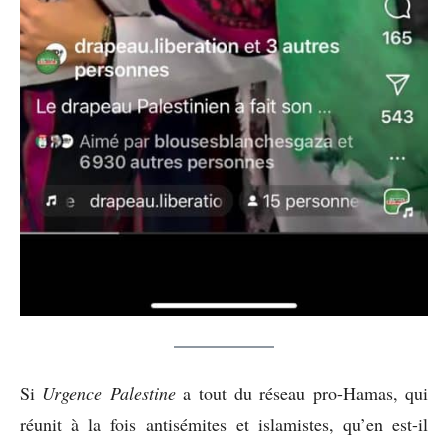
Si
Urgence Palestine
a tout du réseau pro-Hamas, qui
réunit à la fois antisémites et islamistes, qu’en est-il