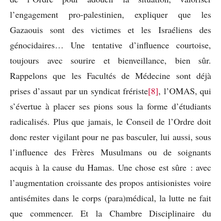
l’engagement pro-palestinien, expliquer que les
Gazaouis sont des victimes et les Israéliens des
génocidaires… Une tentative d’influence courtoise,
toujours avec sourire et bienveillance, bien sûr.
Rappelons que les Facultés de Médecine sont déjà
prises d’assaut par un syndicat frériste
[8]
, l’OMAS, qui
s’évertue à placer ses pions sous la forme d’étudiants
radicalisés. Plus que jamais, le Conseil de l’Ordre doit
donc rester vigilant pour ne pas basculer, lui aussi, sous
l’influence des Frères Musulmans ou de soignants
acquis à la cause du Hamas. Une chose est sûre : avec
l’augmentation croissante des propos antisionistes voire
antisémites dans le corps (para)médical, la lutte ne fait
que commencer. Et la Chambre Disciplinaire du