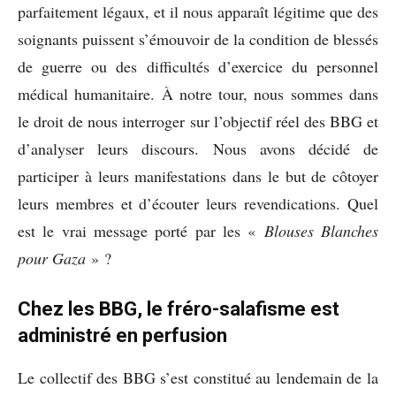
parfaitement légaux, et il nous apparaît légitime que des
soignants puissent s’émouvoir de la condition de blessés
de guerre ou des difficultés d’exercice du personnel
médical humanitaire. À notre tour, nous sommes dans
le droit de nous interroger sur l’objectif réel des BBG et
d’analyser leurs discours. Nous avons décidé de
participer à leurs manifestations dans le but de côtoyer
leurs membres et d’écouter leurs revendications. Quel
est le vrai message porté par les «
Blouses Blanches
pour Gaza
» ?
Chez les BBG, le fréro-salafisme est
administré en perfusion
Le collectif des BBG s’est constitué au lendemain de la