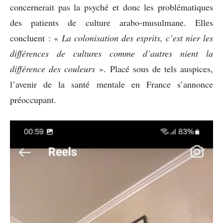
concernerait pas la psyché et donc les problématiques
des patients de culture arabo-musulmane. Elles
concluent : «
La colonisation des esprits, c’est nier les
différences de cultures comme d’autres nient la
différence des couleurs
». Placé sous de tels auspices,
l’avenir de la santé mentale en France s’annonce
préoccupant.