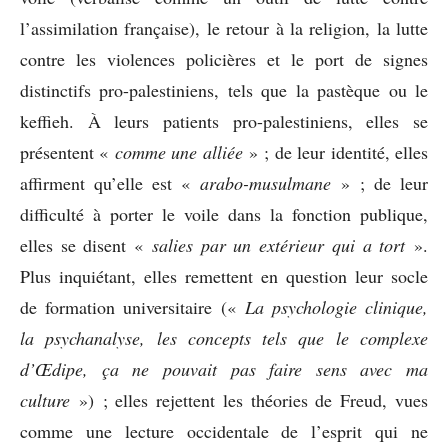
l’assimilation française), le retour à la religion, la lutte
contre les violences policières et le port de signes
distinctifs pro-palestiniens, tels que la pastèque ou le
keffieh. À leurs patients pro-palestiniens, elles se
présentent «
comme une alliée
» ; de leur identité, elles
affirment qu’elle est «
arabo-musulmane
» ; de leur
difficulté à porter le voile dans la fonction publique,
elles se disent «
salies par un extérieur qui a tort
».
Plus inquiétant, elles remettent en question leur socle
de formation universitaire («
La psychologie clinique,
la psychanalyse, les concepts tels que le complexe
d’Œdipe, ça ne pouvait pas faire sens avec ma
culture
») ; elles rejettent les théories de Freud, vues
comme une lecture occidentale de l’esprit qui ne