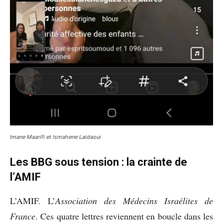
Imane Maarifi et Ismahene Laidaoui
Les BBG sous tension : la crainte de
l’AMIF
L’AMIF. L’
Association des Médecins Israélites de
France
. Ces quatre lettres reviennent en boucle dans les