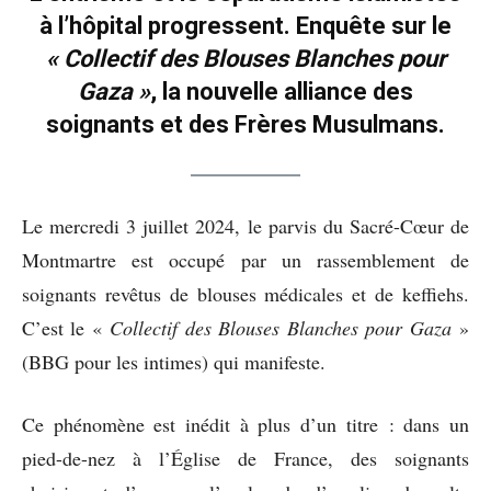
à l’hôpital progressent. Enquête sur le
« Collectif des Blouses Blanches pour
Gaza »
, la nouvelle alliance des
soignants et des Frères Musulmans.
Le mercredi 3 juillet 2024, le parvis du Sacré-Cœur de
Montmartre est occupé par un rassemblement de
soignants revêtus de blouses médicales et de keffiehs.
C’est le «
Collectif des Blouses Blanches pour Gaza
»
(BBG pour les intimes) qui manifeste.
Ce phénomène est inédit à plus d’un titre : dans un
pied-de-nez à l’Église de France, des soignants