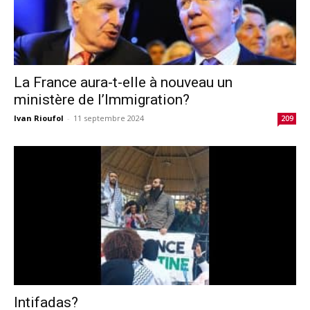
La France aura-t-elle à nouveau un
ministère de l’Immigration?
Ivan Rioufol
-
11 septembre 2024
209
Intifadas?