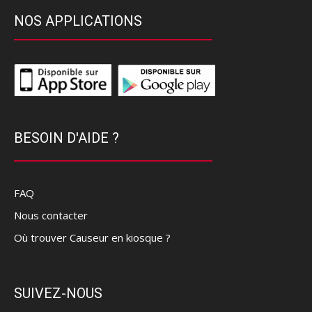
NOS APPLICATIONS
BESOIN D'AIDE ?
FAQ
Nous contacter
Où trouver Causeur en kiosque ?
SUIVEZ-NOUS