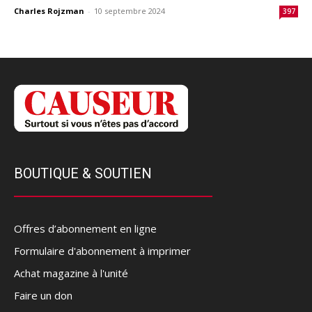
Charles Rojzman
-
10 septembre 2024
397
BOUTIQUE & SOUTIEN
Offres d’abonnement en ligne
Formulaire d'abonnement à imprimer
Achat magazine à l'unité
Faire un don