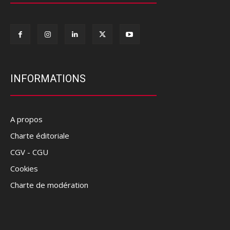
INFORMATIONS
A propos
Charte éditoriale
CGV - CGU
Cookies
Charte de modération