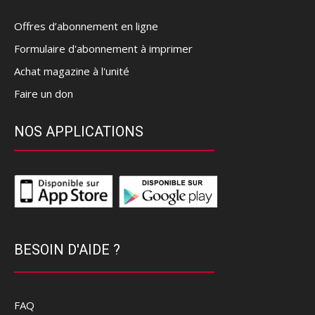
Offres d’abonnement en ligne
Formulaire d'abonnement à imprimer
Achat magazine à l'unité
Faire un don
NOS APPLICATIONS
BESOIN D'AIDE ?
FAQ