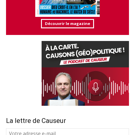
Découvrir le magazine
La lettre de Causeur