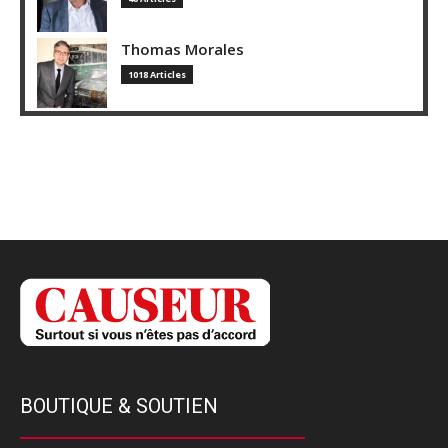
Thomas Morales
1018 Articles
BOUTIQUE & SOUTIEN