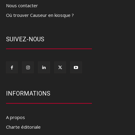
Nous contacter
Où trouver Causeur en kiosque ?
SUIVEZ-NOUS
INFORMATIONS
A propos
Charte éditoriale