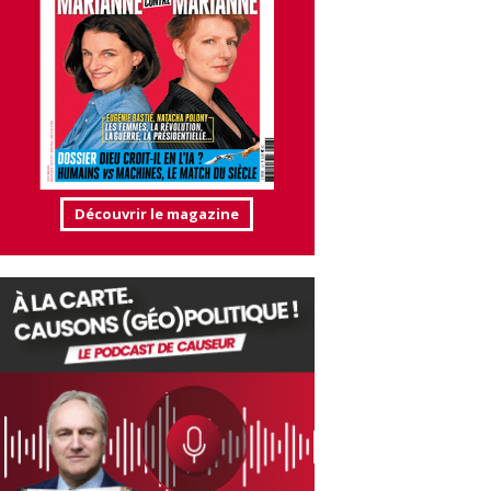
Découvrir le magazine