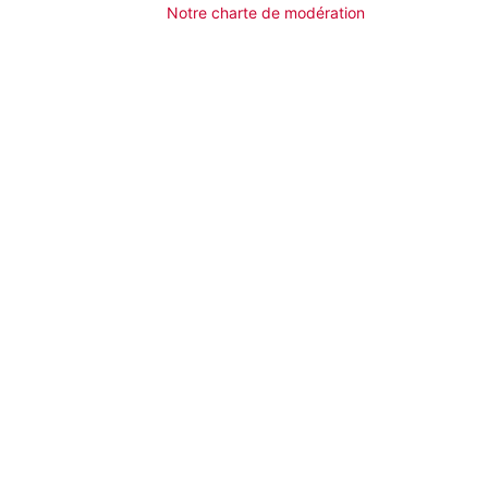
Notre charte de modération