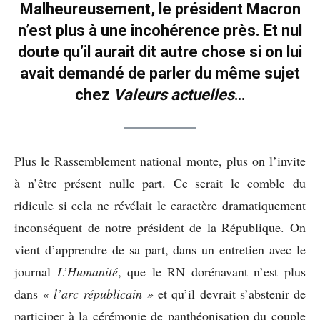
Malheureusement, le président Macron
n’est plus à une incohérence près. Et nul
doute qu’il aurait dit autre chose si on lui
avait demandé de parler du même sujet
chez
Valeurs actuelles
…
Plus le Rassemblement national monte, plus on l’invite
à n’être présent nulle part. Ce serait le comble du
ridicule si cela ne révélait le caractère dramatiquement
inconséquent de notre président de la République. On
vient d’apprendre de sa part, dans un entretien avec le
journal
L’Humanité
, que le RN dorénavant n’est plus
dans
« l’arc républicain »
et qu’il devrait s’abstenir de
participer à la cérémonie de panthéonisation du couple