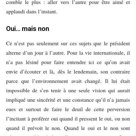
comble le plus : aller vers l’autre pour être aimé et
applaudi dans l’instant.
Oui… mais non
Ce n’est pas seulement sur ces sujets que le président
alterne d’un jour à l’autre. Pour la vie internationale, il
n’a pas lésiné pour faire entendre ici ce qu’on avait
envie d’écouter et là, dès le lendemain, son contraire
parce que l’environnement avait changé. Il lui était
impossible de s’en tenir à une seule vision qui aurait
impliqué une sincérité et une constance qu’il n’a jamais
eues et surtout de faire le deuil de cette perversion
l’incitant à proférer oui quand il pressent le oui, ou non
quand il prévoit le non. Quand le oui et le non sont