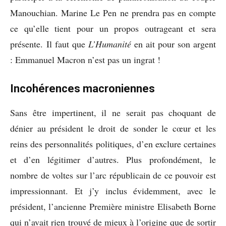
Manouchian. Marine Le Pen ne prendra pas en compte
ce qu’elle tient pour un propos outrageant et sera
présente. Il faut que
L’Humanité
en ait pour son argent
: Emmanuel Macron n’est pas un ingrat !
Incohérences macroniennes
Sans être impertinent, il ne serait pas choquant de
dénier au président le droit de sonder le cœur et les
reins des personnalités politiques, d’en exclure certaines
et d’en légitimer d’autres. Plus profondément, le
nombre de voltes sur l’arc républicain de ce pouvoir est
impressionnant. Et j’y inclus évidemment, avec le
président, l’ancienne Première ministre Elisabeth Borne
qui n’avait rien trouvé de mieux à l’origine que de sortir