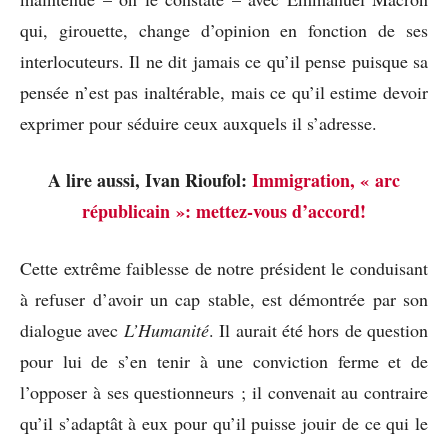
qui, girouette, change d’opinion en fonction de ses
interlocuteurs. Il ne dit jamais ce qu’il pense puisque sa
pensée n’est pas inaltérable, mais ce qu’il estime devoir
exprimer pour séduire ceux auxquels il s’adresse.
A lire aussi, Ivan Rioufol:
Immigration, « arc
républicain »: mettez-vous d’accord!
Cette extrême faiblesse de notre président le conduisant
à refuser d’avoir un cap stable, est démontrée par son
dialogue avec
L’Humanité
. Il aurait été hors de question
pour lui de s’en tenir à une conviction ferme et de
l’opposer à ses questionneurs ; il convenait au contraire
qu’il s’adaptât à eux pour qu’il puisse jouir de ce qui le