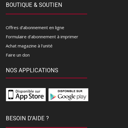
BOUTIQUE & SOUTIEN
Offres d’abonnement en ligne
Formulaire d'abonnement à imprimer
Achat magazine à l'unité
Faire un don
NOS APPLICATIONS
BESOIN D'AIDE ?