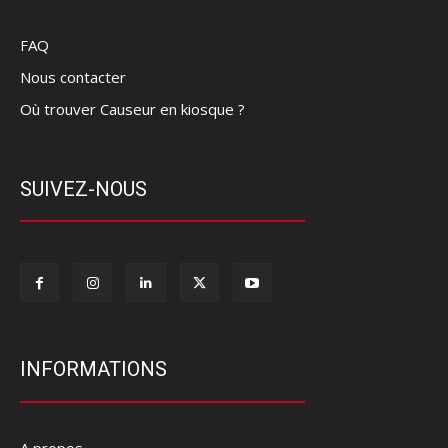
FAQ
Nous contacter
Où trouver Causeur en kiosque ?
SUIVEZ-NOUS
INFORMATIONS
A propos