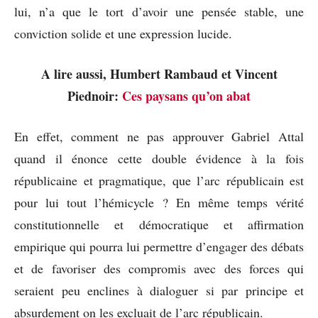
lui, n’a que le tort d’avoir une pensée stable, une
conviction solide et une expression lucide.
A lire aussi, Humbert Rambaud et Vincent
Piednoir:
Ces paysans qu’on abat
En effet, comment ne pas approuver Gabriel Attal
quand il énonce cette double évidence à la fois
républicaine et pragmatique, que l’arc républicain est
pour lui tout l’hémicycle ? En même temps vérité
constitutionnelle et démocratique et affirmation
empirique qui pourra lui permettre d’engager des débats
et de favoriser des compromis avec des forces qui
seraient peu enclines à dialoguer si par principe et
absurdement on les excluait de l’arc républicain.