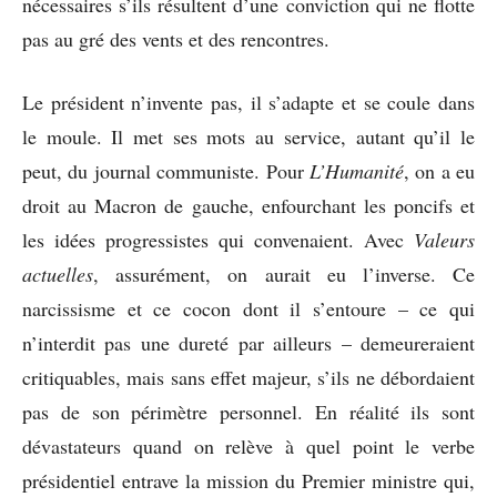
nécessaires s’ils résultent d’une conviction qui ne flotte
pas au gré des vents et des rencontres.
Le président n’invente pas, il s’adapte et se coule dans
le moule. Il met ses mots au service, autant qu’il le
peut, du journal communiste. Pour
L’Humanité
, on a eu
droit au Macron de gauche, enfourchant les poncifs et
les idées progressistes qui convenaient. Avec
Valeurs
actuelles
, assurément, on aurait eu l’inverse. Ce
narcissisme et ce cocon dont il s’entoure – ce qui
n’interdit pas une dureté par ailleurs – demeureraient
critiquables, mais sans effet majeur, s’ils ne débordaient
pas de son périmètre personnel. En réalité ils sont
dévastateurs quand on relève à quel point le verbe
présidentiel entrave la mission du Premier ministre qui,