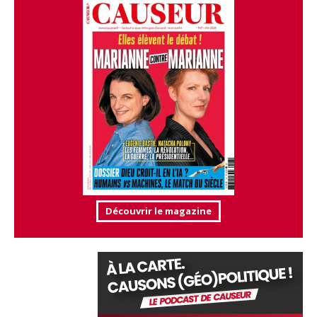
Découvrir le magazine