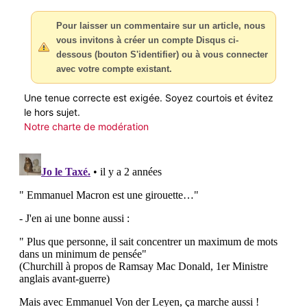
Pour laisser un commentaire sur un article, nous
vous invitons à créer un compte Disqus ci-
dessous (bouton S'identifier) ou à vous connecter
avec votre compte existant.
Une tenue correcte est exigée. Soyez courtois et évitez
le hors sujet.
Notre charte de modération