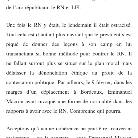
de l’arc républicain le RN et LFI.
Une fois le RN y était, le lendemain il était ostracisé.
Tout cela est d’autant plus navrant que le président s’est
piqué de donner des leçons à son camp en lui
transmettant sa bonne méthode pour contrer le RN. Il
ne fallait surtout plus se situer sur le plan moral mais
délaisser la dénonciation éthique au profit de la
contestation politique. Par ailleurs, le 9 février, dans les
marges d’un déplacement à Bordeaux, Emmanuel
Macron avait invoqué une forme de normalité dans les
rapports à avoir avec le RN. Comprenne qui pourra.
Acceptons qu’aucune cohérence ne peut être trouvée ni
maintenue – on le constate – avec Emmanuel Macron