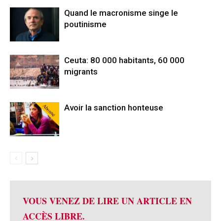
Quand le macronisme singe le
poutinisme
Ceuta: 80 000 habitants, 60 000
migrants
Abonné
Avoir la sanction honteuse
VOUS VENEZ DE LIRE UN ARTICLE EN
ACCÈS LIBRE.