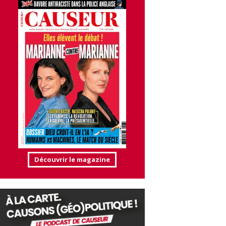
Découvrir le magazine