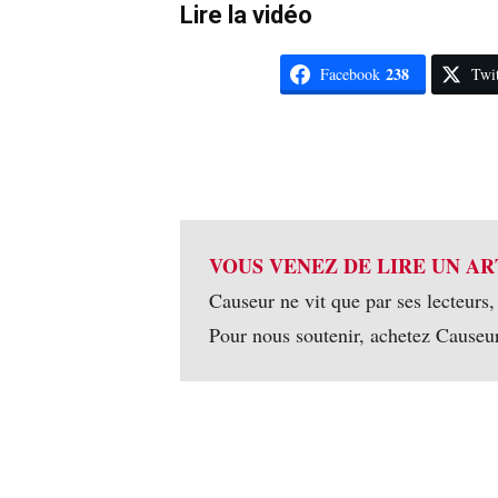
Lire la vidéo
238
Facebook
Twit
VOUS VENEZ DE LIRE UN AR
Causeur ne vit que par ses lecteurs,
Pour nous soutenir, achetez Causeu