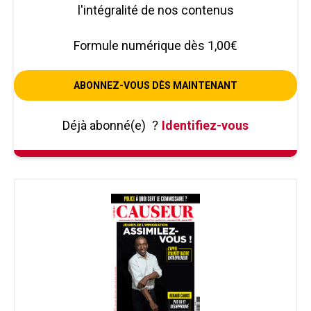
l'intégralité de nos contenus
Formule numérique dès 1,00€
ABONNEZ-VOUS DÈS MAINTENANT
Déjà abonné(e)
?
Identifiez-vous