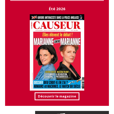
Été 2026
Découvrir le magazine