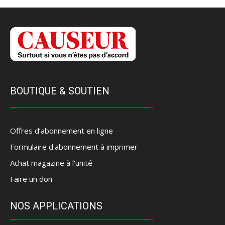
BOUTIQUE & SOUTIEN
Offres d’abonnement en ligne
Formulaire d'abonnement à imprimer
Achat magazine à l'unité
Faire un don
NOS APPLICATIONS