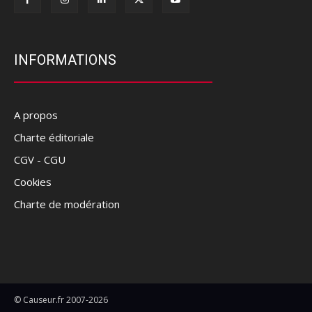
INFORMATIONS
A propos
Charte éditoriale
CGV - CGU
Cookies
Charte de modération
© Causeur.fr 2007-2026