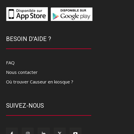
BESOIN D'AIDE ?
FAQ
Nous contacter
Où trouver Causeur en kiosque ?
SUIVEZ-NOUS