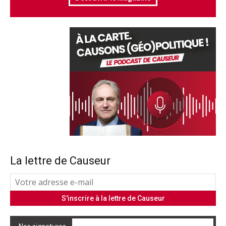
La lettre de Causeur