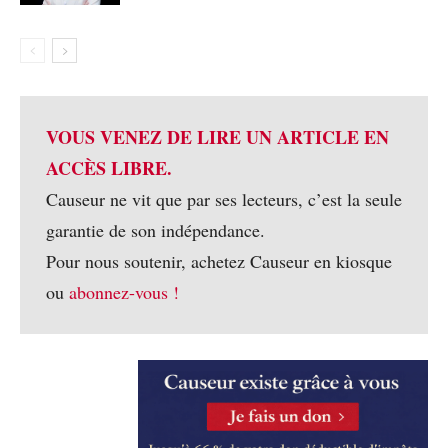
VOUS VENEZ DE LIRE UN ARTICLE EN
ACCÈS LIBRE.
Causeur ne vit que par ses lecteurs, c’est la seule
garantie de son indépendance.
Pour nous soutenir, achetez Causeur en kiosque
ou
abonnez-vous !