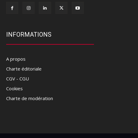
INFORMATIONS
A propos
Charte éditoriale
CGV - CGU
Cookies
Charte de modération