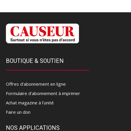
BOUTIQUE & SOUTIEN
Offres d’abonnement en ligne
Formulaire d'abonnement à imprimer
Achat magazine à l'unité
Faire un don
NOS APPLICATIONS