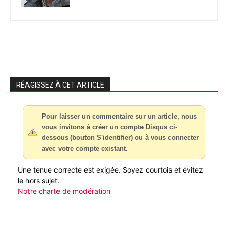
RÉAGISSEZ À CET ARTICLE
Pour laisser un commentaire sur un article, nous
vous invitons à créer un compte Disqus ci-
dessous (bouton S'identifier) ou à vous connecter
avec votre compte existant.
Une tenue correcte est exigée. Soyez courtois et évitez
le hors sujet.
Notre charte de modération