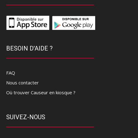
BESOIN D'AIDE ?
FAQ
Nous contacter
Où trouver Causeur en kiosque ?
SUIVEZ-NOUS