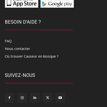
BESOIN D'AIDE ?
FAQ
Nous contacter
Où trouver Causeur en kiosque ?
SUIVEZ-NOUS