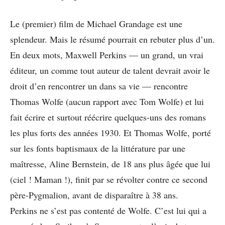
Le (premier) film de Michael Grandage est une
splendeur. Mais le résumé pourrait en rebuter plus d’un.
En deux mots, Maxwell Perkins — un grand, un vrai
éditeur, un comme tout auteur de talent devrait avoir le
droit d’en rencontrer un dans sa vie — rencontre
Thomas Wolfe (aucun rapport avec Tom Wolfe) et lui
fait écrire et surtout réécrire quelques-uns des romans
les plus forts des années 1930. Et Thomas Wolfe, porté
sur les fonts baptismaux de la littérature par une
maîtresse, Aline Bernstein, de 18 ans plus âgée que lui
(ciel ! Maman !), finit par se révolter contre ce second
père-Pygmalion, avant de disparaître à 38 ans.
Perkins ne s’est pas contenté de Wolfe. C’est lui qui a