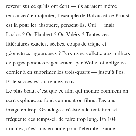
revenir sur ce qu’ils ont écrit — ils auraient même
tendance à en rajouter, l’exemple de Balzac et de Proust
est là pour les absoudre, pensent-ils. Oui — mais
Laclos ? Ou Flaubert ? Ou Valéry ? Toutes ces
littératures exactes, sèches, coups de trique et
géométries rigoureuses ? Perkins se collette aux milliers
de pages pondues rageusement par Wolfe, et oblige ce
dernier à en supprimer les trois-quarts — jusqu’à l’os.
Et le succès est au rendez-vous.
Le plus beau, c’est que ce film qui montre comment on
écrit explique au fond comment on filme. Pas une
image en trop. Grandage a résisté à la tentation, si
fréquente ces temps-ci, de faire trop long. En 104
minutes, c’est mis en boîte pour l’éternité. Bande-