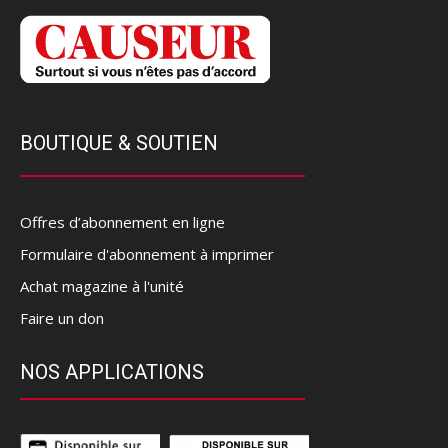
BOUTIQUE & SOUTIEN
Offres d’abonnement en ligne
Formulaire d'abonnement à imprimer
Achat magazine à l'unité
Faire un don
NOS APPLICATIONS