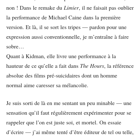
non ! Dans le remake du
Limier
, il ne faisait pas oublier
la performance de Michael Caine dans la première
version. Et là, il se sort les tripes — pardon pour une
expression aussi conventionnelle, je m’entraîne à faire
sobre…
Quant à Kidman, elle livre une performance à la
hauteur de ce qu’elle a fait dans
The Hours
, la référence
absolue des films pré-suicidaires dont un homme
normal aime caresser sa mélancolie.
Je suis sorti de là en me sentant un peu minable — une
sensation qu’il faut régulièrement expérimenter pour se
rappeler que l’on est juste soi, et mortel. On essaie
d’écrire — j’ai même tenté d’être éditeur de tel ou telle,