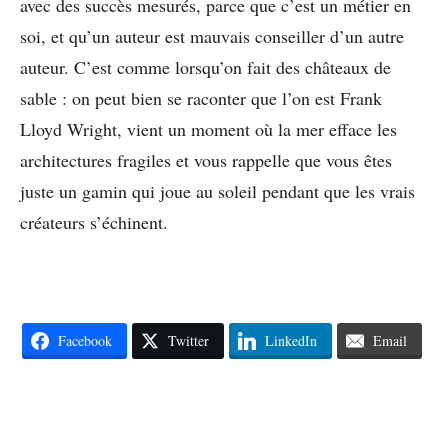
avec des succès mesurés, parce que c’est un métier en
soi, et qu’un auteur est mauvais conseiller d’un autre
auteur. C’est comme lorsqu’on fait des châteaux de
sable : on peut bien se raconter que l’on est Frank
Lloyd Wright, vient un moment où la mer efface les
architectures fragiles et vous rappelle que vous êtes
juste un gamin qui joue au soleil pendant que les vrais
créateurs s’échinent.
Facebook
Twitter
LinkedIn
Email