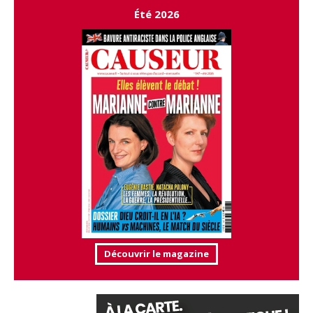
Été 2026
Découvrir le magazine