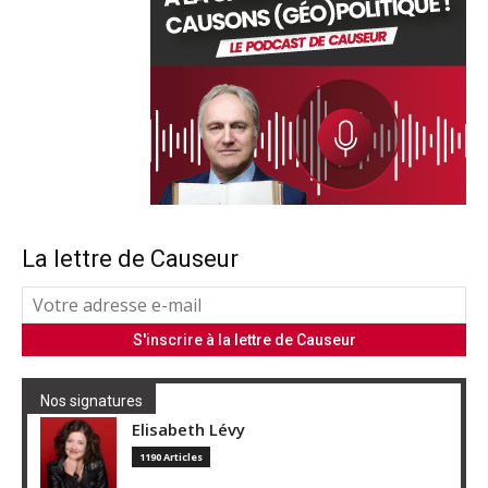
La lettre de Causeur
Nos signatures
Elisabeth Lévy
1190 Articles