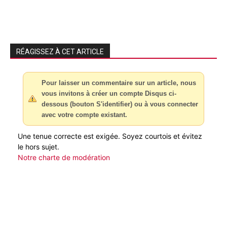
RÉAGISSEZ À CET ARTICLE
Pour laisser un commentaire sur un article, nous
vous invitons à créer un compte Disqus ci-
dessous (bouton S'identifier) ou à vous connecter
avec votre compte existant.
Une tenue correcte est exigée. Soyez courtois et évitez
le hors sujet.
Notre charte de modération