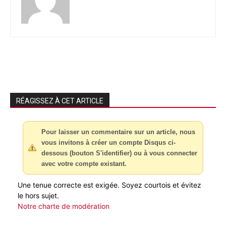
RÉAGISSEZ À CET ARTICLE
Pour laisser un commentaire sur un article, nous
vous invitons à créer un compte Disqus ci-
dessous (bouton S'identifier) ou à vous connecter
avec votre compte existant.
Une tenue correcte est exigée. Soyez courtois et évitez
le hors sujet.
Notre charte de modération