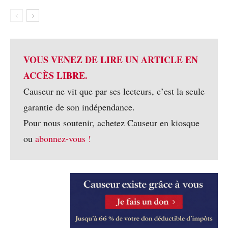
VOUS VENEZ DE LIRE UN ARTICLE EN
ACCÈS LIBRE.
Causeur ne vit que par ses lecteurs, c’est la seule
garantie de son indépendance.
Pour nous soutenir, achetez Causeur en kiosque
ou
abonnez-vous !