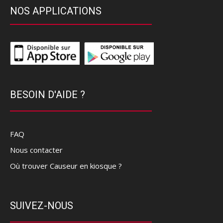
NOS APPLICATIONS
BESOIN D'AIDE ?
FAQ
Nous contacter
Où trouver Causeur en kiosque ?
SUIVEZ-NOUS