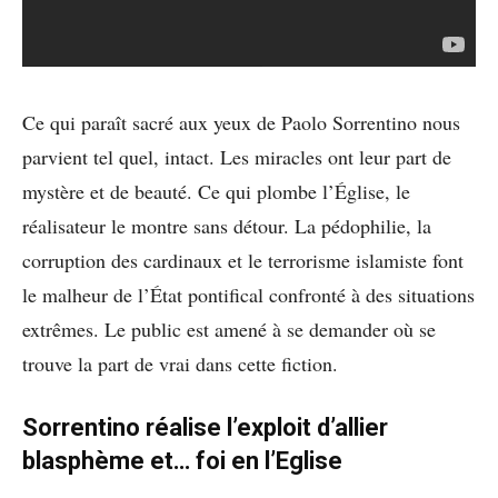
Ce qui paraît sacré aux yeux de Paolo Sorrentino nous
parvient tel quel, intact. Les miracles ont leur part de
mystère et de beauté. Ce qui plombe l’Église, le
réalisateur le montre sans détour. La pédophilie, la
corruption des cardinaux et le terrorisme islamiste font
le malheur de l’État pontifical confronté à des situations
extrêmes. Le public est amené à se demander où se
trouve la part de vrai dans cette fiction.
Sorrentino réalise l’exploit d’allier
blasphème et… foi en l’Eglise