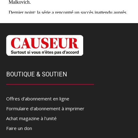
BOUTIQUE & SOUTIEN
Offres d’abonnement en ligne
Formulaire d'abonnement à imprimer
Achat magazine à l'unité
Faire un don