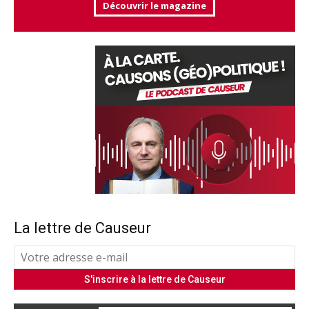
Découvrir le magazine
La lettre de Causeur