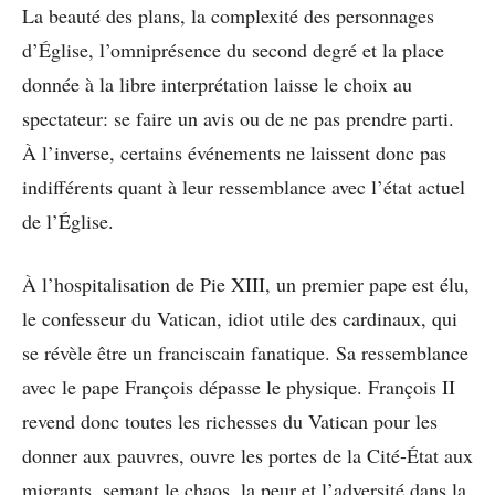
La beauté des plans, la complexité des personnages
d’Église, l’omniprésence du second degré et la place
donnée à la libre interprétation laisse le choix au
spectateur: se faire un avis ou de ne pas prendre parti.
À l’inverse, certains événements ne laissent donc pas
indifférents quant à leur ressemblance avec l’état actuel
de l’Église.
À l’hospitalisation de Pie XIII, un premier pape est élu,
le confesseur du Vatican, idiot utile des cardinaux, qui
se révèle être un franciscain fanatique. Sa ressemblance
avec le pape François dépasse le physique. François II
revend donc toutes les richesses du Vatican pour les
donner aux pauvres, ouvre les portes de la Cité-État aux
migrants, semant le chaos, la peur et l’adversité dans la