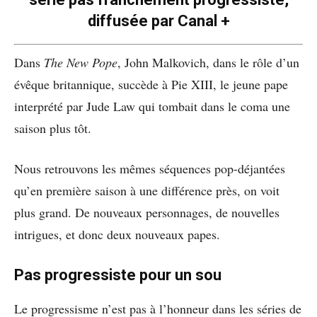
diffusée par Canal +
Dans
The New Pope
, John Malkovich, dans le rôle d’un
évêque britannique, succède à Pie XIII, le jeune pape
interprété par Jude Law qui tombait dans le coma une
saison plus tôt.
Nous retrouvons les mêmes séquences pop-déjantées
qu’en première saison à une différence près, on voit
plus grand. De nouveaux personnages, de nouvelles
intrigues, et donc deux nouveaux papes.
Pas progressiste pour un sou
Le progressisme n’est pas à l’honneur dans les séries de