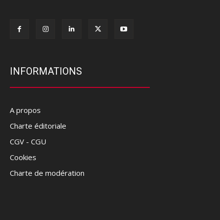
INFORMATIONS
A propos
Charte éditoriale
CGV - CGU
Cookies
Charte de modération