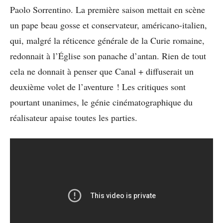
Paolo Sorrentino. La première saison mettait en scène
un pape beau gosse et conservateur, américano-italien,
qui, malgré la réticence générale de la Curie romaine,
redonnait à l’Église son panache d’antan. Rien de tout
cela ne donnait à penser que Canal + diffuserait un
deuxième volet de l’aventure ! Les critiques sont
pourtant unanimes, le génie cinématographique du
réalisateur apaise toutes les parties.