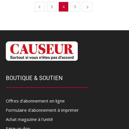
3
4
5
BOUTIQUE & SOUTIEN
Offres d’abonnement en ligne
Formulaire d'abonnement à imprimer
Achat magazine à l'unité
Faire un don