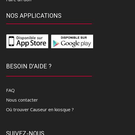
NOS APPLICATIONS
BESOIN D'AIDE ?
FAQ
Nous contacter
Où trouver Causeur en kiosque ?
SUIVEZ-NOUS