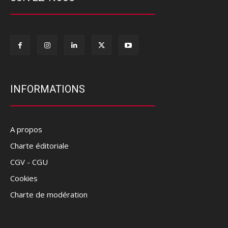
INFORMATIONS
A propos
Charte éditoriale
CGV - CGU
Cookies
Charte de modération