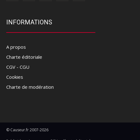
INFORMATIONS
A propos
Charte éditoriale
CGV - CGU
Cookies
Charte de modération
© Causeur.fr 2007-2026