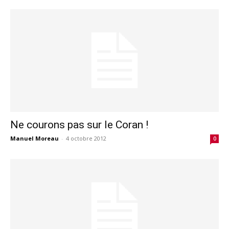
Ne courons pas sur le Coran !
Manuel Moreau
-
4 octobre 2012
0