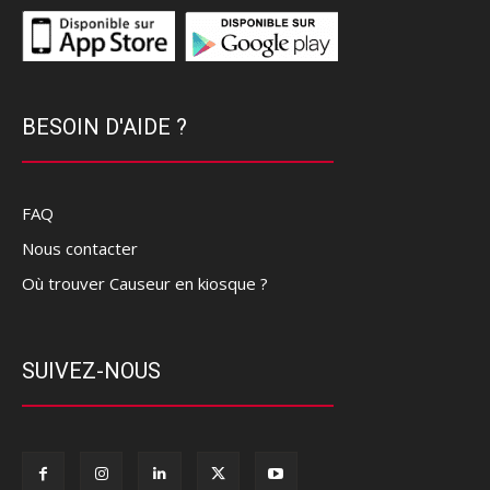
BESOIN D'AIDE ?
FAQ
Nous contacter
Où trouver Causeur en kiosque ?
SUIVEZ-NOUS