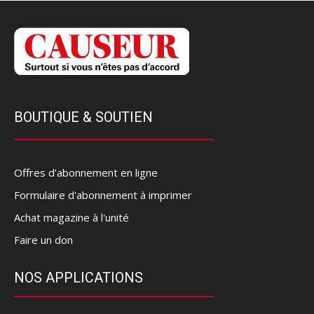
BOUTIQUE & SOUTIEN
Offres d’abonnement en ligne
Formulaire d'abonnement à imprimer
Achat magazine à l'unité
Faire un don
NOS APPLICATIONS