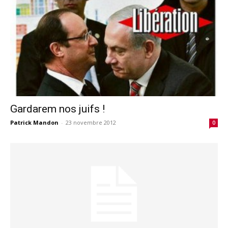
Gardarem nos juifs !
Patrick Mandon
-
23 novembre 2012
0