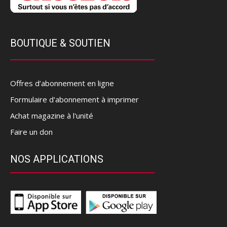
BOUTIQUE & SOUTIEN
Offres d’abonnement en ligne
Formulaire d'abonnement à imprimer
Achat magazine à l'unité
Faire un don
NOS APPLICATIONS