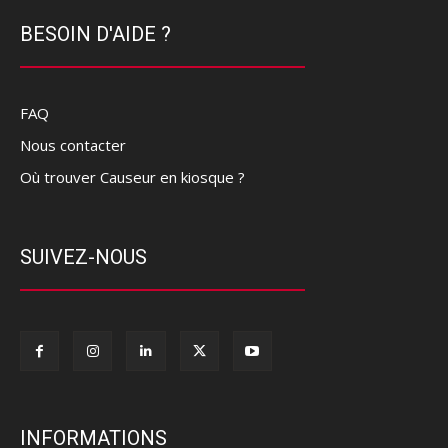
BESOIN D'AIDE ?
FAQ
Nous contacter
Où trouver Causeur en kiosque ?
SUIVEZ-NOUS
INFORMATIONS