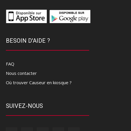
BESOIN D'AIDE ?
FAQ
Nous contacter
Où trouver Causeur en kiosque ?
SUIVEZ-NOUS