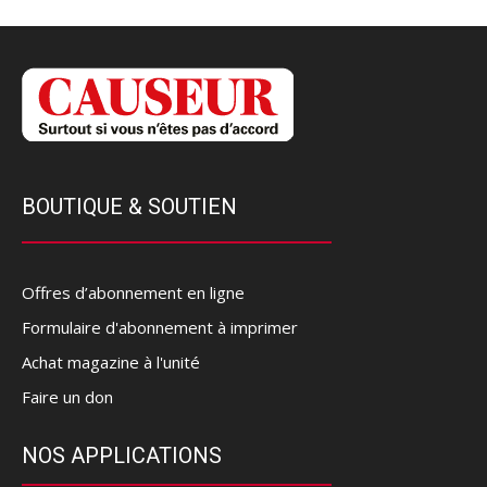
BOUTIQUE & SOUTIEN
Offres d’abonnement en ligne
Formulaire d'abonnement à imprimer
Achat magazine à l'unité
Faire un don
NOS APPLICATIONS