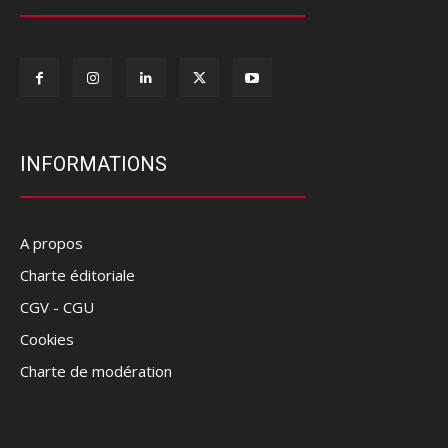
INFORMATIONS
A propos
Charte éditoriale
CGV - CGU
Cookies
Charte de modération