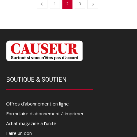
1
2
3
BOUTIQUE & SOUTIEN
Offres d’abonnement en ligne
Formulaire d'abonnement à imprimer
Achat magazine à l'unité
Faire un don