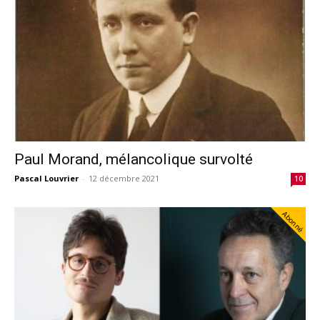
Paul Morand, mélancolique survolté
Pascal Louvrier
-
12 décembre 2021
10
Abonné