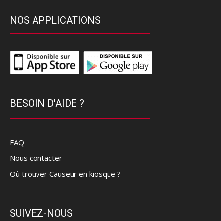
NOS APPLICATIONS
BESOIN D'AIDE ?
FAQ
Nous contacter
Où trouver Causeur en kiosque ?
SUIVEZ-NOUS