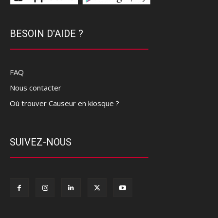
BESOIN D'AIDE ?
FAQ
Nous contacter
Où trouver Causeur en kiosque ?
SUIVEZ-NOUS