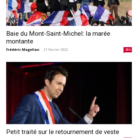
Baie du Mont-Saint-Michel: la marée
montante
Frédéric Magellan
-
21 février 2022
484
Petit traité sur le retournement de veste