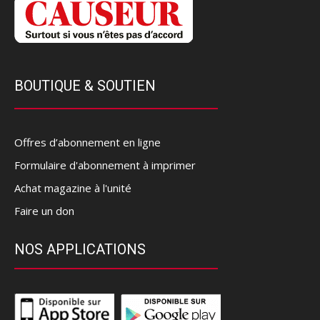
BOUTIQUE & SOUTIEN
Offres d’abonnement en ligne
Formulaire d'abonnement à imprimer
Achat magazine à l'unité
Faire un don
NOS APPLICATIONS