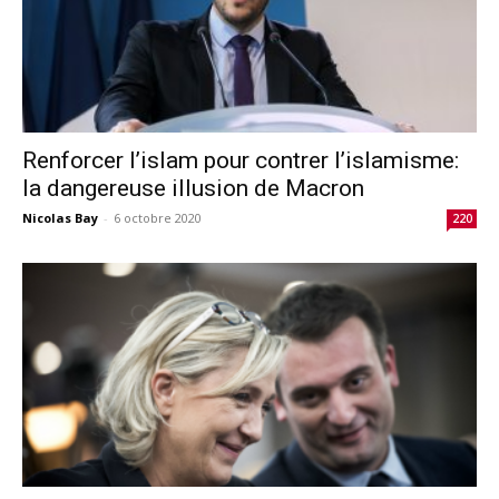
Renforcer l’islam pour contrer l’islamisme:
la dangereuse illusion de Macron
Nicolas Bay
-
6 octobre 2020
220