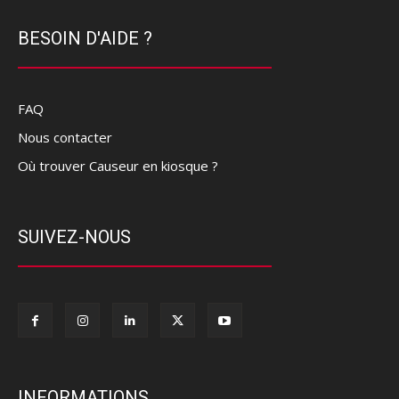
BESOIN D'AIDE ?
FAQ
Nous contacter
Où trouver Causeur en kiosque ?
SUIVEZ-NOUS
INFORMATIONS