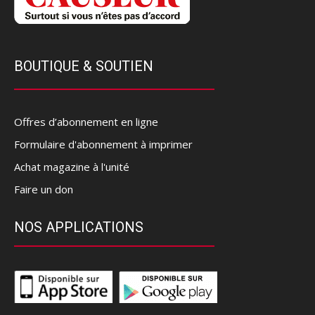
BOUTIQUE & SOUTIEN
Offres d’abonnement en ligne
Formulaire d'abonnement à imprimer
Achat magazine à l'unité
Faire un don
NOS APPLICATIONS