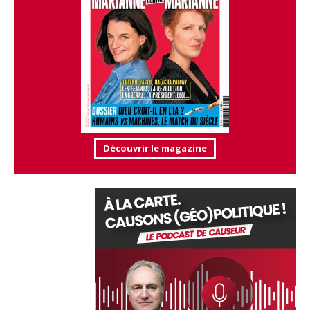
Découvrir le magazine