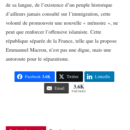
de sa langue, de l’existence d’un peuple historique
d’ailleurs jamais consulté sur l’immigration, cette
volonté de promouvoir une nouvelle « mémoire », ne
peut que renforcer l’offensive islamiste. Cette
république séparée de la France, telle que la propose
Emmanuel Macron, n’est pas une digue, mais une
autoroute pour le séparatisme.
3.6K
Facebook
Twitter
LinkedIn
3.6K
Email
PARTAGES