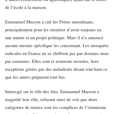
de l’école à la maison.
Emmanuel Macron a cité les Frères musulmans,
principalement pour les exonérer d’avoir toujours eu
une nature et un projet politique. Mais il n’a annoncé
aucune mesure spécifique les concernant. Les mosquées
radicales en France ne se chiffrent pas par dizaines mais
par centaines. Elles sont et resteront ouvertes, hors
exceptions gérées par des maladroits disant tout haut ce
que les autres préparent tout bas.
Interrogé sur le rôle des élus, Emmanuel Macron a
magnifié leur rôle, refusant ainsi de voir que deux
catégories de maires sont les complices de l’islamisme