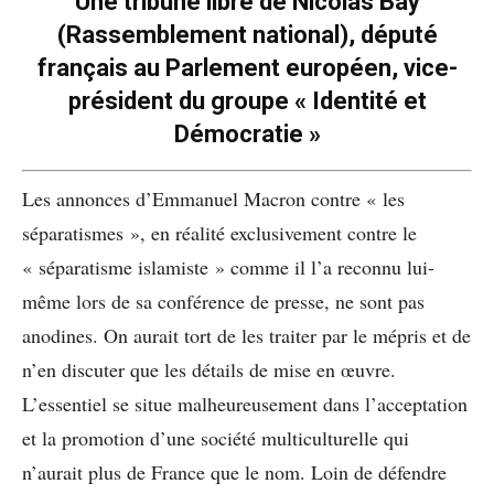
Une tribune libre de Nicolas Bay
(Rassemblement national), député
français au Parlement européen, vice-
président du groupe « Identité et
Démocratie »
Les annonces d’Emmanuel Macron contre « les
séparatismes », en réalité exclusivement contre le
« séparatisme islamiste » comme il l’a reconnu lui-
même lors de sa conférence de presse, ne sont pas
anodines. On aurait tort de les traiter par le mépris et de
n’en discuter que les détails de mise en œuvre.
L’essentiel se situe malheureusement dans l’acceptation
et la promotion d’une société multiculturelle qui
n’aurait plus de France que le nom. Loin de défendre