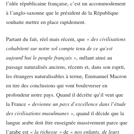
l’idée républicaine française, c’est un accommodement
à l’anglo-saxonne que le président de la République
souhaite mettre en place rapidement.
Partant du fait, réel mais récent, que
« des civilisations
cohabitent sur notre sol compte tenu de ce qu’est
aujourd’hui le peuple français »
, mêlant ainsi au
passage naturalisés anciens, récents et, dans son esprit,
les étrangers naturalisables à terme, Emmanuel Macron
en tire des conclusions qui vont bouleverser en
profondeur notre pays. Quand il décrète qu’il veut que
la France
« devienne un pays d’excellence dans l’étude
des civilisations musulmanes »
, quand il décide que la
langue arabe doit être enseignée massivement parce que
l’arabe est
« la richesse »
de
« nos enfants, de leurs