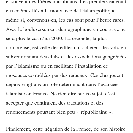
et souvent des Frères musulmans. Les premiers en étant
eux-mêmes liés à la mouvance de l’islam politique
même si, convenons-en, les cas sont pour l’heure rares.
Avec le bouleversement démographique en cours, ce ne
sera plus le cas d’ici 2030. La seconde, la plus
nombreuse, est celle des édiles qui achètent des voix en
subventionnant des clubs et des associations gangrénées
par l’islamisme ou en facilitant l’installation de
mosquées contrôlées par des radicaux. Ces élus jouent
depuis vingt ans un rôle déterminant dans l’avancée
islamiste en France. Ne rien dire sur ce sujet, c’est
accepter que continuent des tractations et des
renoncements pourtant bien peu « républicains ».
Finalement, cette négation de la France, de son histoire,