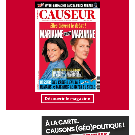
Découvrir le magazine