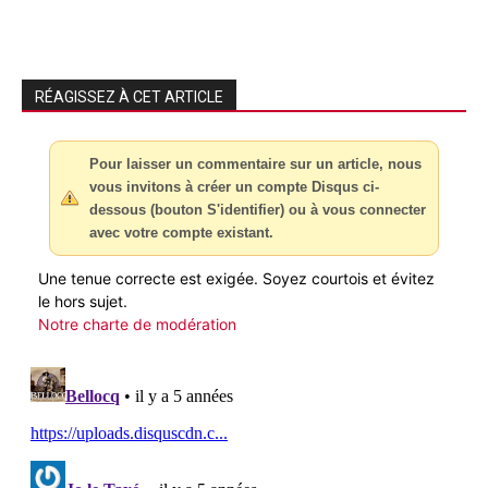
RÉAGISSEZ À CET ARTICLE
Pour laisser un commentaire sur un article, nous
vous invitons à créer un compte Disqus ci-
dessous (bouton S'identifier) ou à vous connecter
avec votre compte existant.
Une tenue correcte est exigée. Soyez courtois et évitez
le hors sujet.
Notre charte de modération