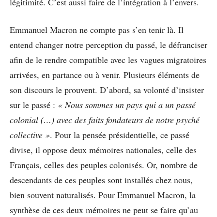
légitimité. C’est aussi faire de l’intégration à l’envers.
Emmanuel Macron ne compte pas s’en tenir là. Il
entend changer notre perception du passé, le défranciser
afin de le rendre compatible avec les vagues migratoires
arrivées, en partance ou à venir. Plusieurs éléments de
son discours le prouvent. D’abord, sa volonté d’insister
sur le passé :
« Nous sommes un pays qui a un passé
colonial (…) avec des faits fondateurs de notre psyché
collective »
. Pour la pensée présidentielle, ce passé
divise, il oppose deux mémoires nationales, celle des
Français, celles des peuples colonisés. Or, nombre de
descendants de ces peuples sont installés chez nous,
bien souvent naturalisés. Pour Emmanuel Macron, la
synthèse de ces deux mémoires ne peut se faire qu’au