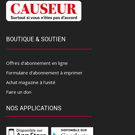
BOUTIQUE & SOUTIEN
Offres d’abonnement en ligne
Formulaire d'abonnement à imprimer
Achat magazine à l'unité
Faire un don
NOS APPLICATIONS