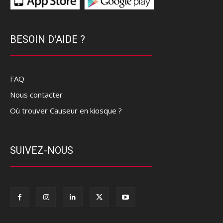
BESOIN D'AIDE ?
FAQ
Nous contacter
Où trouver Causeur en kiosque ?
SUIVEZ-NOUS