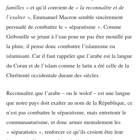
familles »
et qu’il convient de
« la reconnaître et de
l’exalter »
, Emmanuel Macron semble sincèrement
persuadé de combattre le « séparatisme ». Comme
Gribouille se jetant à l’eau pour ne pas être mouillé par
la pluie, il pense donc combattre l’islamisme en
islamisant. Car il faut rappeler que l’arabe est la langue
du Coran et de l’islam comme le latin a été celle de la
Chrétienté occidentale durant des siècles.
Reconnaître que l’arabe – ou le wolof – est une langue
que notre pays doit exalter au nom de la République, ce
n’est pas combattre le séparatisme, mais entretenir le
communautarisme, et donc armer mentalement les
« séparatistes », renforcer ce qu’ils croient être leur