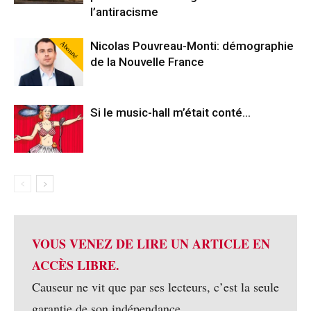
l’antiracisme
Abonné
Nicolas Pouvreau-Monti: démographie
de la Nouvelle France
Si le music-hall m’était conté…
VOUS VENEZ DE LIRE UN ARTICLE EN
ACCÈS LIBRE.
Causeur ne vit que par ses lecteurs, c’est la seule
garantie de son indépendance.