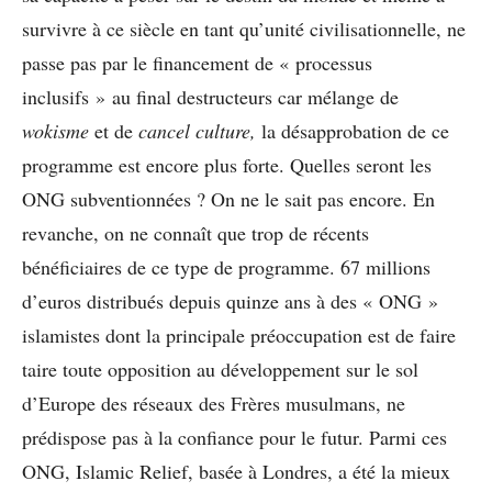
survivre à ce siècle en tant qu’unité civilisationnelle, ne
passe pas par le financement de « processus
inclusifs » au final destructeurs car mélange de
wokisme
et de
cancel culture,
la désapprobation de ce
programme est encore plus forte. Quelles seront les
ONG subventionnées ? On ne le sait pas encore. En
revanche, on ne connaît que trop de récents
bénéficiaires de ce type de programme. 67 millions
d’euros distribués depuis quinze ans à des « ONG »
islamistes dont la principale préoccupation est de faire
taire toute opposition au développement sur le sol
d’Europe des réseaux des Frères musulmans, ne
prédispose pas à la confiance pour le futur. Parmi ces
ONG, Islamic Relief, basée à Londres, a été la mieux