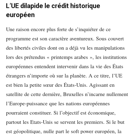
L’UE dilapide le crédit historique
européen
Une raison encore plus forte de s’inquiéter de ce
programme est son caractère aventureux. Sous couvert
des libertés civiles dont on a déjà vu les manipulations
lors des prétendus « printemps arabes », les institutions
européennes entendent intervenir dans la vie des États
étrangers n’importe où sur la planète. A ce titre, l’UE
est bien la petite sœur des États-Unis. Agissant en
satellite de cette dernière, Bruxelles n’incarne nullement
l’Europe-puissance que les nations européennes
pourraient constituer. Si l’objectif est économique,
partout les Etats-Unis se servent les premiers. Si le but
est géopolitique, nulle part le soft power européen, la