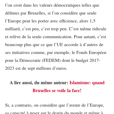
l’on croit dans les valeurs démocratiques telles que
définies par Bruxelles, si l’on considère que seule
l’Europe peut les porter avec efficience, alors 1,5
milliard, c’est peu, c’est trop peu. C’est même ridicule
et relève de la seule communication. Pour autant, c’est
beaucoup plus que ce que l’UE accorde à d’autres de
ses initiatives comme, par exemple, le Fonds Européen
pour la Démocratie (FEDEM) dont le budget 2017-
2023 est de sept millions d’euros.
A lire aussi, du même auteur:
Islamisme: quand
Bruxelles se voile la face!
Si, a contrario, on considère que l’avenir de l’Europe,
sa capacité à peser sur le destin du monde et même à