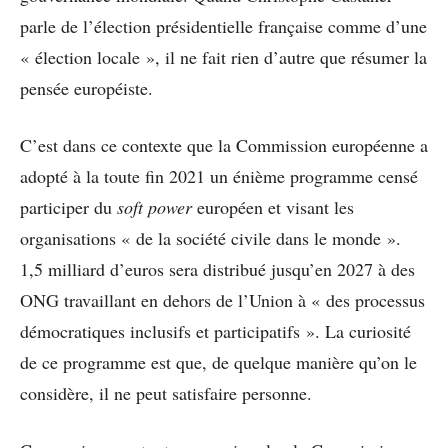
parle de l’élection présidentielle française comme d’une
« élection locale », il ne fait rien d’autre que résumer la
pensée européiste.
C’est dans ce contexte que la Commission européenne a
adopté à la toute fin 2021 un énième programme censé
participer du
soft power
européen et visant les
organisations « de la société civile dans le monde ».
1,5 milliard d’euros sera distribué jusqu’en 2027 à des
ONG travaillant en dehors de l’Union à « des processus
démocratiques inclusifs et participatifs ». La curiosité
de ce programme est que, de quelque manière qu’on le
considère, il ne peut satisfaire personne.