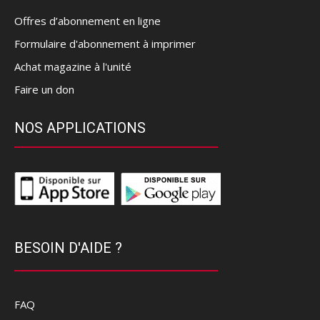
Offres d’abonnement en ligne
Formulaire d'abonnement à imprimer
Achat magazine à l'unité
Faire un don
NOS APPLICATIONS
BESOIN D'AIDE ?
FAQ