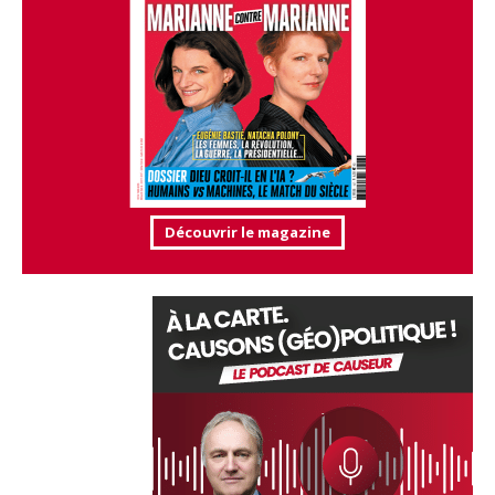
Découvrir le magazine