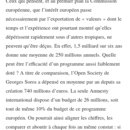
Ceux qui pensent, et au premier plan la Commission
européenne, que l’intérêt européen passe
nécessairement par l’exportation de « valeurs » dont le
temps et l’expérience ont pourtant montré qu’elles
dépérissent rapidement sous d’autres tropiques, ne
peuvent qu’être déçus. En effet, 1,5 milliard sur six ans
donne une moyenne de 250 millions annuels. Quelle
peut être l’efficacité d’un programme aussi faiblement
doté ? A titre de comparaison, l’Open Society de
Georges Soros a dépensé en moyenne par an depuis sa
création 740 millions d’euros. La seule Amnesty
international dispose d’un budget de 26 millions, soit
tout de même 10% du budget de ce programme
européen. On pourrait ainsi aligner les chiffres, les
comparer et aboutir à chaque fois au même constat : si