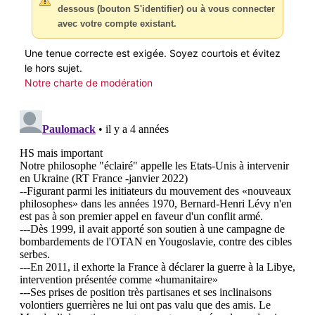
dessous (bouton S'identifier) ou à vous connecter
avec votre compte existant.
Une tenue correcte est exigée. Soyez courtois et évitez
le hors sujet.
Notre charte de modération