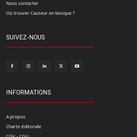
Nous contacter
Où trouver Causeur en kiosque ?
SUIVEZ-NOUS
INFORMATIONS
A propos
Charte éditoriale
CGV - CGU