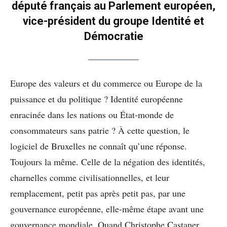
député français au Parlement européen,
vice-président du groupe Identité et
Démocratie
Europe des valeurs et du commerce ou Europe de la
puissance et du politique ? Identité européenne
enracinée dans les nations ou État-monde de
consommateurs sans patrie ? À cette question, le
logiciel de Bruxelles ne connaît qu’une réponse.
Toujours la même. Celle de la négation des identités,
charnelles comme civilisationnelles, et leur
remplacement, petit pas après petit pas, par une
gouvernance européenne, elle-même étape avant une
gouvernance mondiale. Quand Christophe Castaner