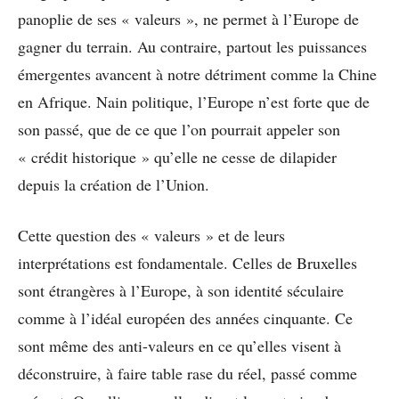
panoplie de ses « valeurs », ne permet à l’Europe de
gagner du terrain. Au contraire, partout les puissances
émergentes avancent à notre détriment comme la Chine
en Afrique. Nain politique, l’Europe n’est forte que de
son passé, que de ce que l’on pourrait appeler son
« crédit historique » qu’elle ne cesse de dilapider
depuis la création de l’Union.
Cette question des « valeurs » et de leurs
interprétations est fondamentale. Celles de Bruxelles
sont étrangères à l’Europe, à son identité séculaire
comme à l’idéal européen des années cinquante. Ce
sont même des anti-valeurs en ce qu’elles visent à
déconstruire, à faire table rase du réel, passé comme