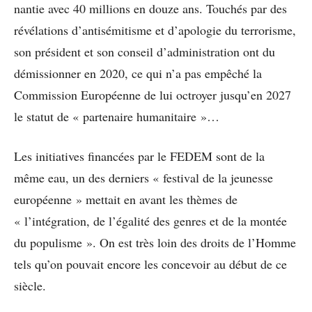
nantie avec 40 millions en douze ans. Touchés par des
révélations d’antisémitisme et d’apologie du terrorisme,
son président et son conseil d’administration ont du
démissionner en 2020, ce qui n’a pas empêché la
Commission Européenne de lui octroyer jusqu’en 2027
le statut de « partenaire humanitaire »…
Les initiatives financées par le FEDEM sont de la
même eau, un des derniers « festival de la jeunesse
européenne » mettait en avant les thèmes de
« l’intégration, de l’égalité des genres et de la montée
du populisme ». On est très loin des droits de l’Homme
tels qu’on pouvait encore les concevoir au début de ce
siècle.