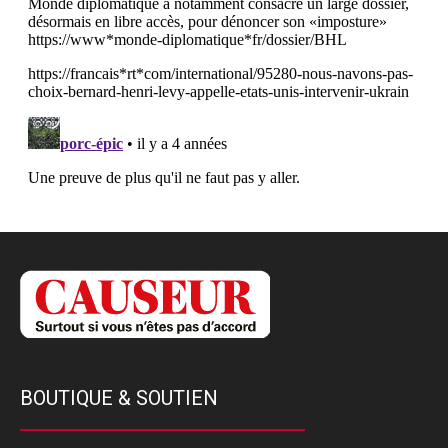
BOUTIQUE & SOUTIEN