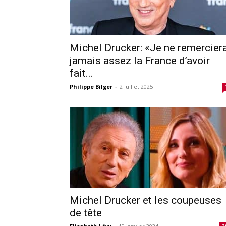
Michel Drucker: «Je ne remercier
jamais assez la France d’avoir
fait...
Philippe Bilger
-
2 juillet 2025
Michel Drucker et les coupeuses
de tête