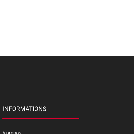
INFORMATIONS
A propos