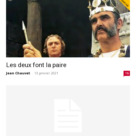
Abonné
Les deux font la paire
Jean Chauvet
-
13 janvier 2021
16