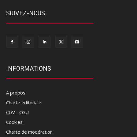
SUIVEZ-NOUS
INFORMATIONS
A propos
Charte éditoriale
CGV - CGU
Cookies
Charte de modération