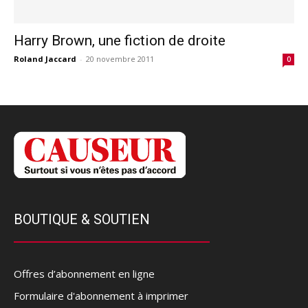
Harry Brown, une fiction de droite
Roland Jaccard
-
20 novembre 2011
0
BOUTIQUE & SOUTIEN
Offres d’abonnement en ligne
Formulaire d'abonnement à imprimer