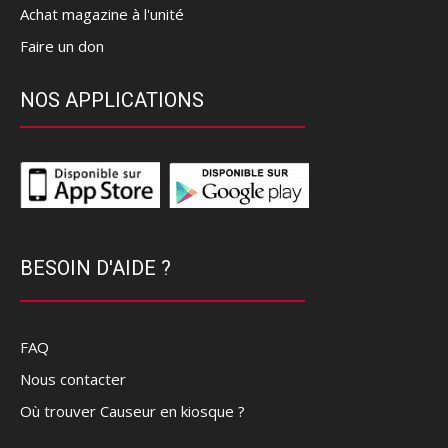
Achat magazine à l'unité
Faire un don
NOS APPLICATIONS
BESOIN D'AIDE ?
FAQ
Nous contacter
Où trouver Causeur en kiosque ?