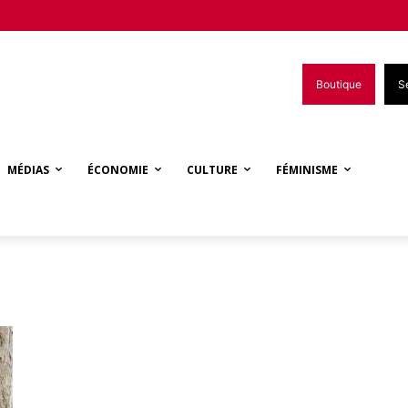
Boutique
S
MÉDIAS
ÉCONOMIE
CULTURE
FÉMINISME