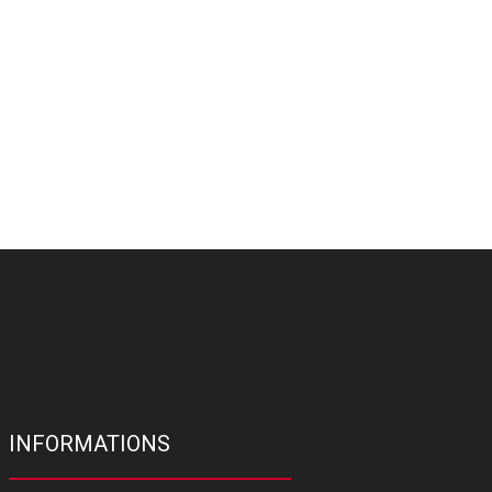
INFORMATIONS