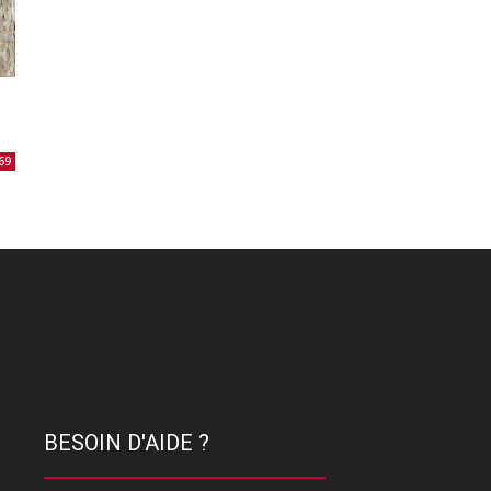
69
BESOIN D'AIDE ?