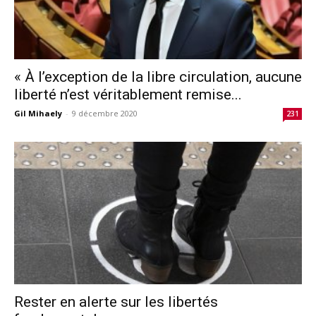
« À l’exception de la libre circulation, aucune
liberté n’est véritablement remise...
Gil Mihaely
-
9 décembre 2020
231
Rester en alerte sur les libertés