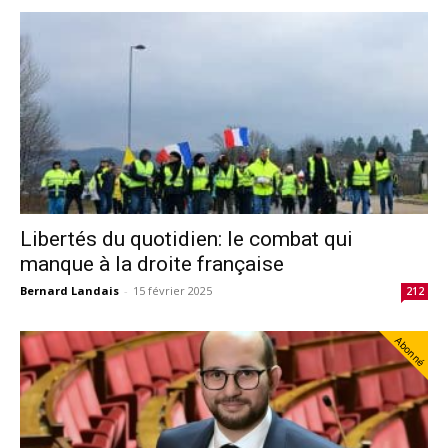
Libertés du quotidien: le combat qui
manque à la droite française
Bernard Landais
-
15 février 2025
212
Abonné