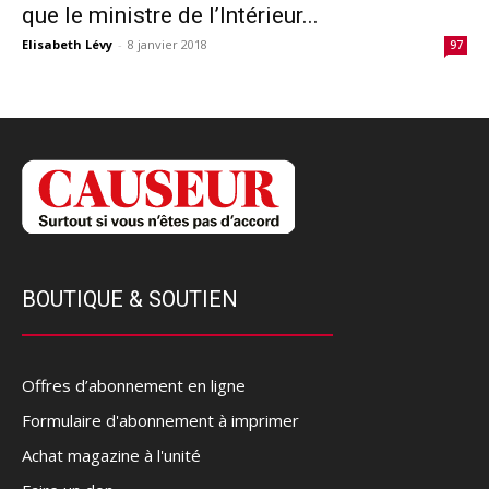
que le ministre de l’Intérieur...
Elisabeth Lévy
-
8 janvier 2018
97
BOUTIQUE & SOUTIEN
Offres d’abonnement en ligne
Formulaire d'abonnement à imprimer
Achat magazine à l'unité