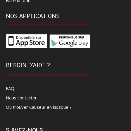
Faire un don
NOS APPLICATIONS
BESOIN D'AIDE ?
FAQ
Nous contacter
Où trouver Causeur en kiosque ?
SUIVEZ-NOUS