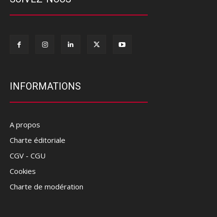
INFORMATIONS
A propos
Charte éditoriale
CGV - CGU
Cookies
Charte de modération