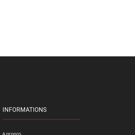
INFORMATIONS
A propos