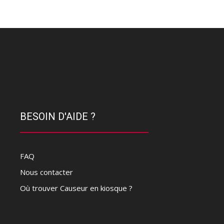
BESOIN D'AIDE ?
FAQ
Nous contacter
Où trouver Causeur en kiosque ?