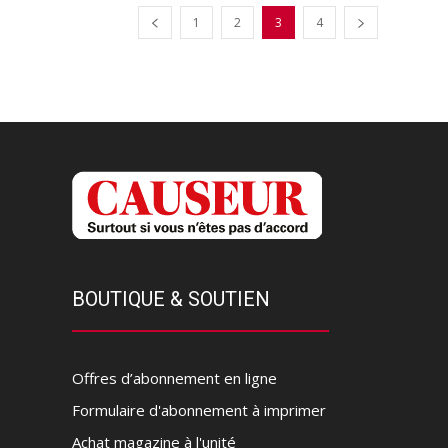
1
2
3
4
BOUTIQUE & SOUTIEN
Offres d’abonnement en ligne
Formulaire d'abonnement à imprimer
Achat magazine à l'unité