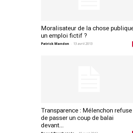
Moralisateur de la chose publique
un emploi fictif ?
Patrick Mandon
-
13 avril 2013
Transparence : Mélenchon refuse
de passer un coup de balai
devant...