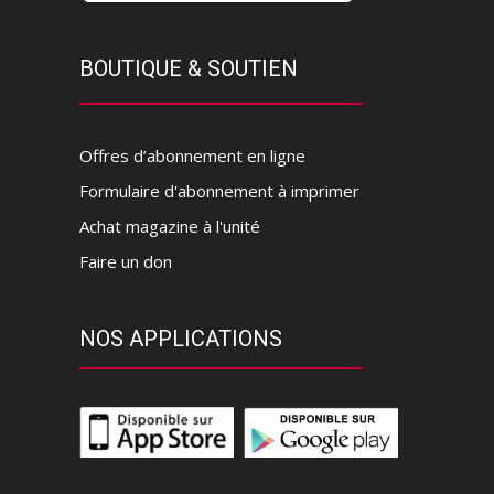
BOUTIQUE & SOUTIEN
Offres d’abonnement en ligne
Formulaire d'abonnement à imprimer
Achat magazine à l'unité
Faire un don
NOS APPLICATIONS