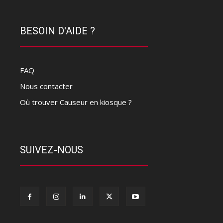
BESOIN D'AIDE ?
FAQ
Nous contacter
Où trouver Causeur en kiosque ?
SUIVEZ-NOUS