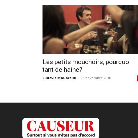
Les petits mouchoirs, pourquoi
tant de haine?
Ludovic Maubreuil
-
13 novembre 2010