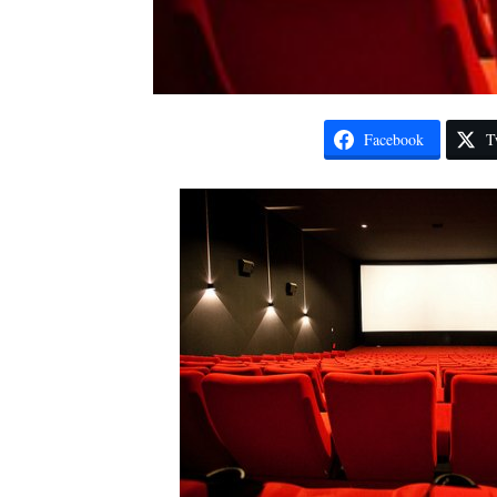
Facebook
T