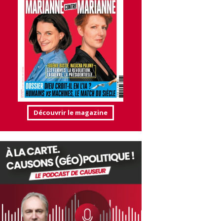
Découvrir le magazine