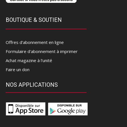
BOUTIQUE & SOUTIEN
Offres d’abonnement en ligne
Formulaire d'abonnement à imprimer
Achat magazine à l'unité
Faire un don
NOS APPLICATIONS