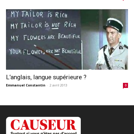
L’anglais, langue supérieure ?
Emmanuel Constantin
-
2 avril 2013
0