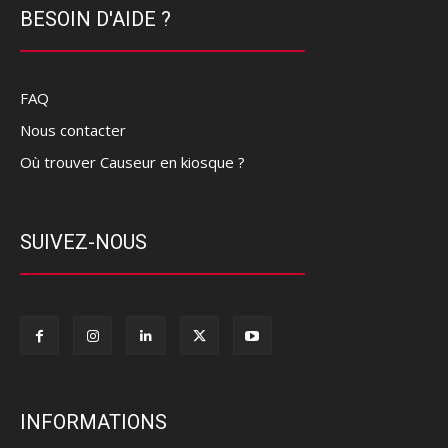
BESOIN D'AIDE ?
FAQ
Nous contacter
Où trouver Causeur en kiosque ?
SUIVEZ-NOUS
INFORMATIONS