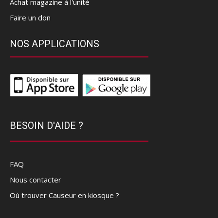
Achat magazine à l'unité
Faire un don
NOS APPLICATIONS
BESOIN D'AIDE ?
FAQ
Nous contacter
Où trouver Causeur en kiosque ?