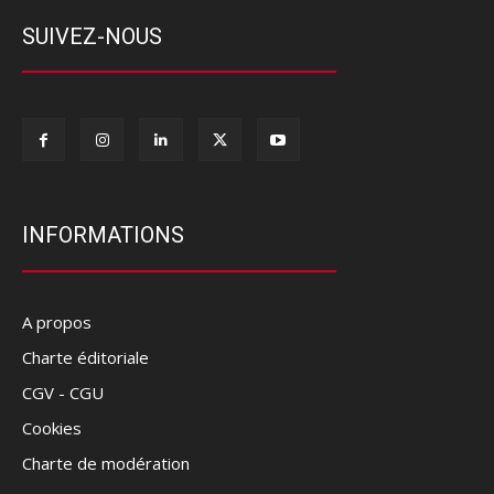
SUIVEZ-NOUS
INFORMATIONS
A propos
Charte éditoriale
CGV - CGU
Cookies
Charte de modération