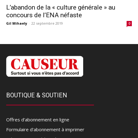
L’abandon de la « culture générale » au
concours de l’ENA néfaste
Gil Mihaely
-
22 septembre 2019
0
BOUTIQUE & SOUTIEN
Offres d’abonnement en ligne
Formulaire d'abonnement à imprimer