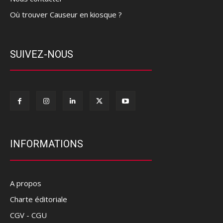
Où trouver Causeur en kiosque ?
SUIVEZ-NOUS
INFORMATIONS
A propos
Charte éditoriale
CGV - CGU