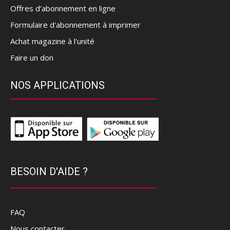
Offres d’abonnement en ligne
Formulaire d'abonnement à imprimer
Achat magazine à l'unité
Faire un don
NOS APPLICATIONS
BESOIN D'AIDE ?
FAQ
Nous contacter