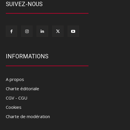
SUIVEZ-NOUS
INFORMATIONS
A propos
Charte éditoriale
CGV - CGU
Cookies
Charte de modération