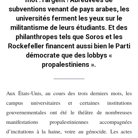
subventions venant de pays arabes, les
universités ferment les yeux sur le
militantisme de leurs étudiants. Et des
philanthropes tels que Soros et les
Rockefeller financent aussi bien le Parti
démocrate que des lobbys «
propalestiniens ».
Aux États-Unis, au cours des trois derniers mois, les
campus universitaires et certaines institutions
gouvernementales ont été le théâtre de nombreuses
manifestations propalestiniennes accompagnées
d’incitations à la haine, voire au génocide. Les actes