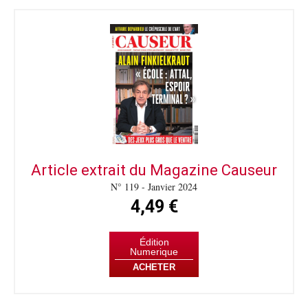
Article extrait du Magazine Causeur
N° 119 - Janvier 2024
4,49 €
Édition
Numerique
ACHETER