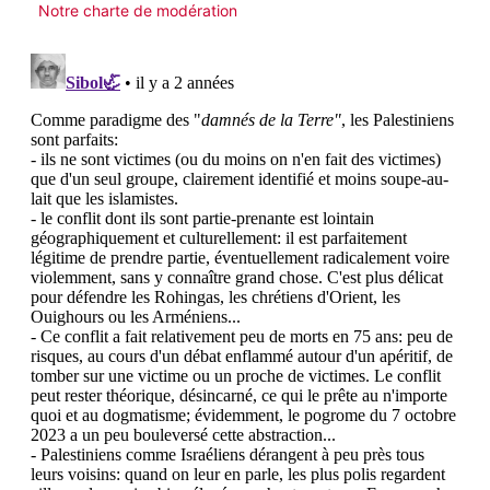
Notre charte de modération