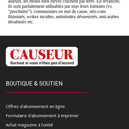
BOUTIQUE & SOUTIEN
Offres d’abonnement en ligne
Formulaire d'abonnement à imprimer
Achat magazine à l'unité