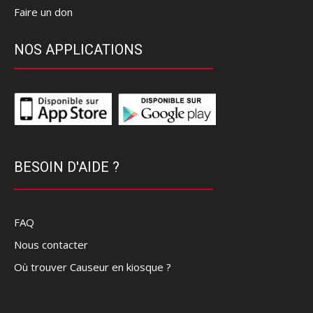
Faire un don
NOS APPLICATIONS
BESOIN D'AIDE ?
FAQ
Nous contacter
Où trouver Causeur en kiosque ?