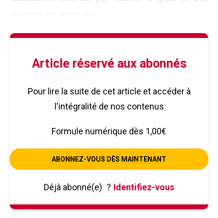
abreuvent les universités
Article réservé aux abonnés
Pour lire la suite de cet article et accéder à
l'intégralité de nos contenus
Formule numérique dès 1,00€
ABONNEZ-VOUS DÈS MAINTENANT
Déjà abonné(e)
?
Identifiez-vous