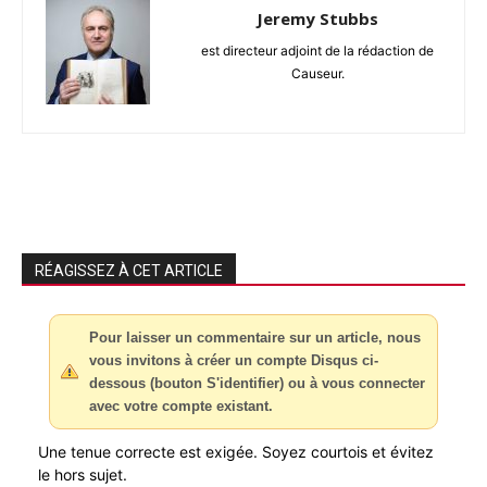
Jeremy Stubbs
est directeur adjoint de la rédaction de
Causeur.
RÉAGISSEZ À CET ARTICLE
Pour laisser un commentaire sur un article, nous
vous invitons à créer un compte Disqus ci-
dessous (bouton S'identifier) ou à vous connecter
avec votre compte existant.
Une tenue correcte est exigée. Soyez courtois et évitez
le hors sujet.