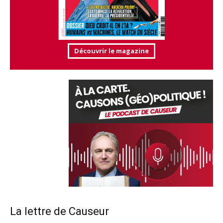
Découvrir le magazine
La lettre de Causeur