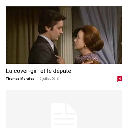
La cover-girl et le député
Thomas Morales
-
10 juillet 2016
0