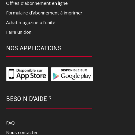
Offres d’abonnement en ligne
Formulaire d'abonnement à imprimer
Achat magazine à l'unité
Faire un don
NOS APPLICATIONS
BESOIN D'AIDE ?
FAQ
Nous contacter