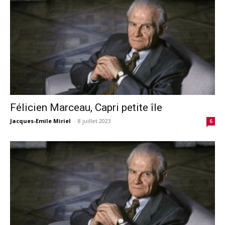
Félicien Marceau, Capri petite île
Jacques-Emile Miriel
-
8 juillet 2023
6