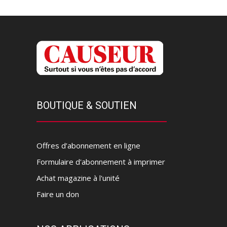
BOUTIQUE & SOUTIEN
Offres d’abonnement en ligne
Formulaire d'abonnement à imprimer
Achat magazine à l'unité
Faire un don