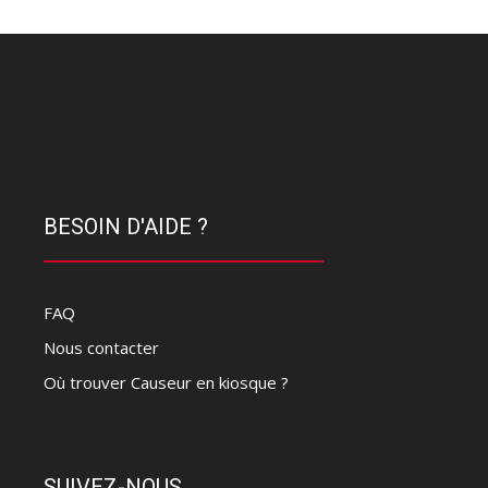
BESOIN D'AIDE ?
FAQ
Nous contacter
Où trouver Causeur en kiosque ?
SUIVEZ-NOUS